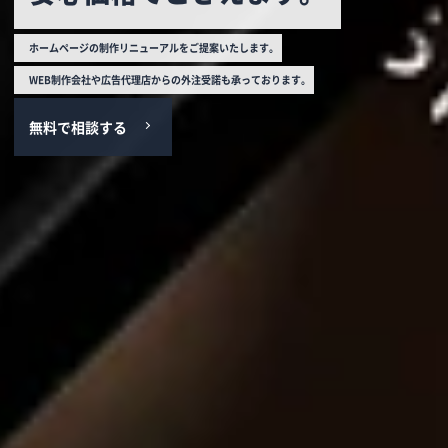
ホームページの制作
リニューアルをご提案いたします。
WEB制作会社や広告代理店からの外注受諾も承っております。
無料で相談する