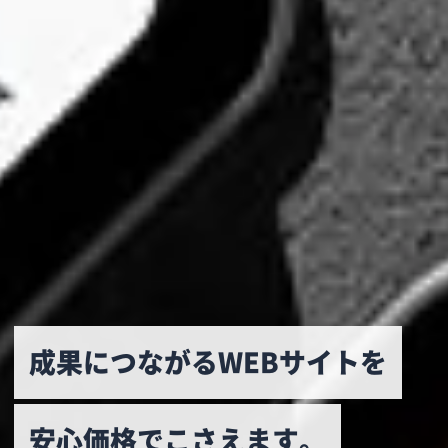
成果につながるWEBサイトを
安心価格でこさえます。