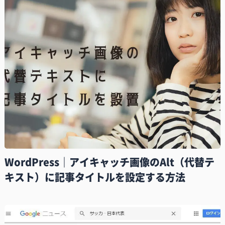
WordPress｜アイキャッチ画像のAlt（代替テ
キスト）に記事タイトルを設定する方法