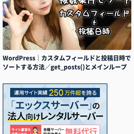
WordPress｜カスタムフィールドと投稿日時で
ソートする方法／get_posts()とメインループ