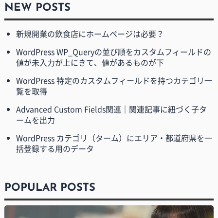
NEW POSTS
新規開業の飲食店にホームページは必要？
WordPress WP_Queryの並び順をカスタムフィールドの
値が未入力が上にきて、値があるものが下
WordPress 特定のカスタムフィールドを持つカテゴリ一
覧を取得
Advanced Custom Fields関連｜関連記事に紐づく子タ
ームを出力
WordPress カテゴリ（ターム）にエリア・都道府県を一
括登録する用のデータ
POPULAR POSTS