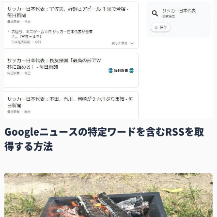
Googleニュースの特定ワードを含むRSSを取
得する方法