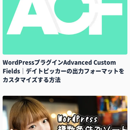
WordPressプラグインAdvanced Custom
Fields｜デイトピッカーの出力フォーマットを
カスタマイズする方法