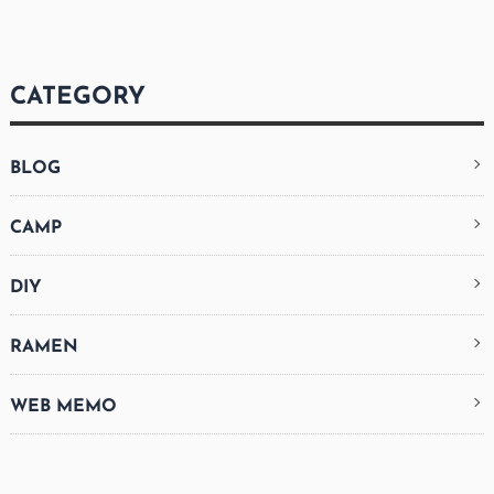
CATEGORY
BLOG
CAMP
DIY
RAMEN
WEB MEMO