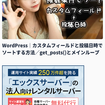
WordPress｜カスタムフィールドと投稿日時で
ソートする方法／get_posts()とメインループ