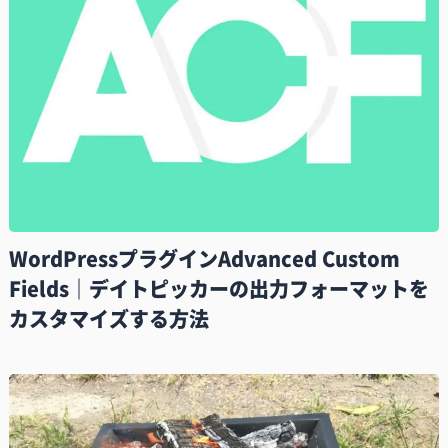
WordPressプラグインAdvanced Custom
Fields｜デイトピッカーの出力フォーマットを
カスタマイズする方法