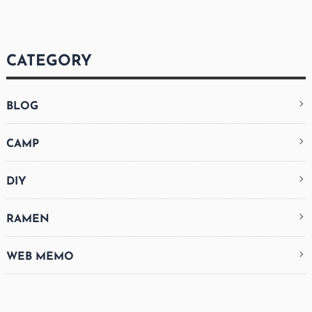
CATEGORY
BLOG
CAMP
DIY
RAMEN
WEB MEMO