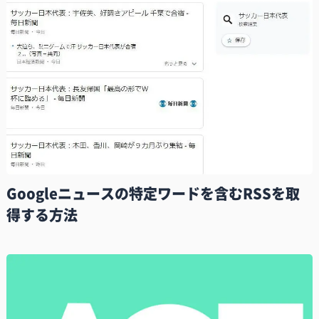
Googleニュースの特定ワードを含むRSSを取
得する方法