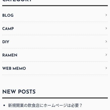
BLOG
CAMP
DIY
RAMEN
WEB MEMO
NEW POSTS
新規開業の飲食店にホームページは必要？