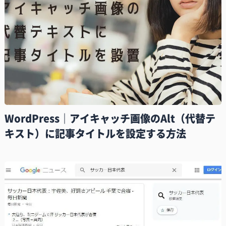
WordPress｜アイキャッチ画像のAlt（代替テ
キスト）に記事タイトルを設定する方法