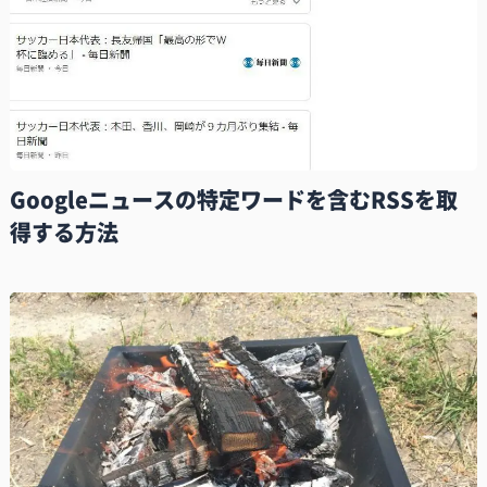
Googleニュースの特定ワードを含むRSSを取
得する方法