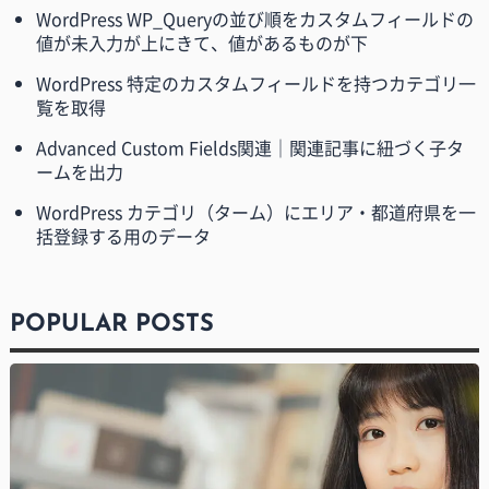
WordPress WP_Queryの並び順をカスタムフィールドの
値が未入力が上にきて、値があるものが下
WordPress 特定のカスタムフィールドを持つカテゴリ一
覧を取得
Advanced Custom Fields関連｜関連記事に紐づく子タ
ームを出力
WordPress カテゴリ（ターム）にエリア・都道府県を一
括登録する用のデータ
POPULAR POSTS