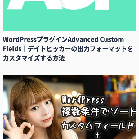
WordPressプラグインAdvanced Custom
Fields｜デイトピッカーの出力フォーマットを
カスタマイズする方法