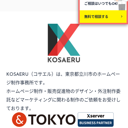
ご相談はいつでも
OK!
無料で相談する
（コサエル）は、
東京都立川市のホームペー
KOSAERU
ジ制作事務所です。
ホームページ制作・販売促進物のデザイン・外注制作委
託など
マーケティングに関わる制作のご依頼をお受けし
ております。