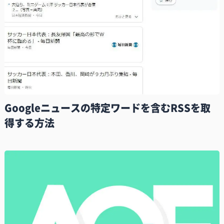
Googleニュースの特定ワードを含むRSSを取
得する方法