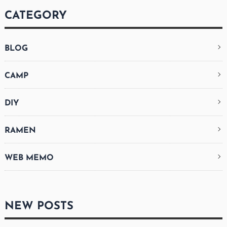
CATEGORY
BLOG
CAMP
DIY
RAMEN
WEB MEMO
NEW POSTS