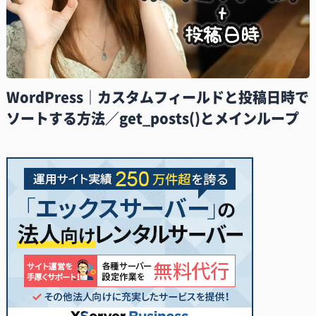
WordPress｜カスタムフィールドと投稿日時で
ソートする方法／get_posts()とメインループ