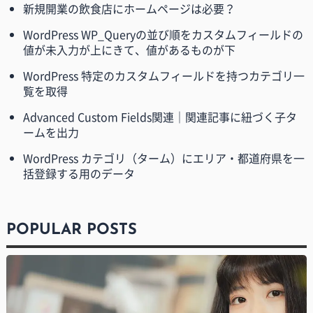
新規開業の飲食店にホームページは必要？
WordPress WP_Queryの並び順をカスタムフィールドの
値が未入力が上にきて、値があるものが下
WordPress 特定のカスタムフィールドを持つカテゴリ一
覧を取得
Advanced Custom Fields関連｜関連記事に紐づく子タ
ームを出力
WordPress カテゴリ（ターム）にエリア・都道府県を一
括登録する用のデータ
POPULAR POSTS