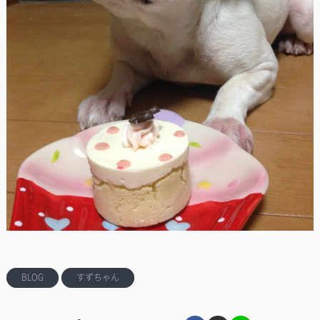
BLOG
すずちゃん