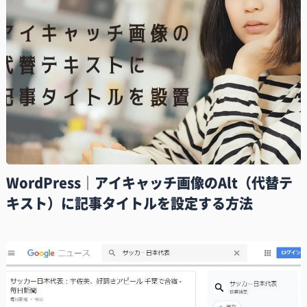
WordPress｜アイキャッチ画像のAlt（代替テ
キスト）に記事タイトルを設定する方法