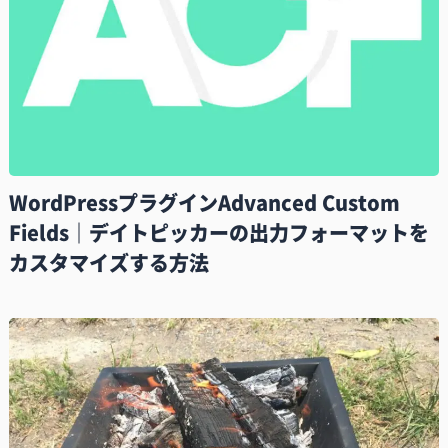
WordPressプラグインAdvanced Custom
Fields｜デイトピッカーの出力フォーマットを
カスタマイズする方法