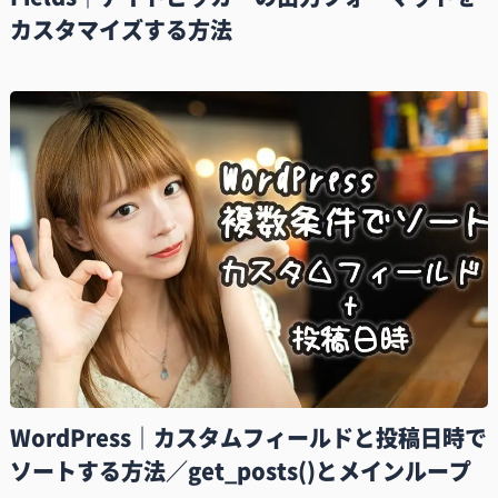
カスタマイズする方法
WordPress｜カスタムフィールドと投稿日時で
ソートする方法／get_posts()とメインループ