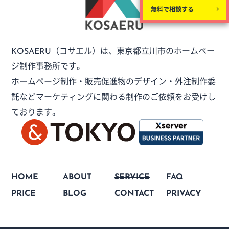
無料で相談する
（コサエル）は、
東京都立川市のホームペー
KOSAERU
ジ制作事務所です。
ホームページ制作・販売促進物のデザイン・外注制作委
託など
マーケティングに関わる制作のご依頼をお受けし
ております。
HOME
ABOUT
SERVICE
FAQ
PRICE
BLOG
CONTACT
PRIVACY