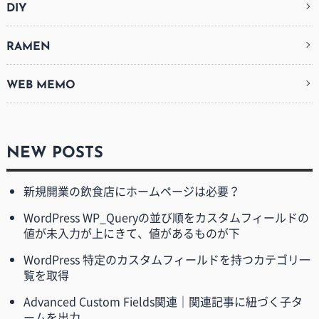
DIY
RAMEN
WEB MEMO
NEW POSTS
新規開業の飲食店にホームページは必要？
WordPress WP_Queryの並び順をカスタムフィールドの
値が未入力が上にきて、値があるものが下
WordPress 特定のカスタムフィールドを持つカテゴリ一
覧を取得
Advanced Custom Fields関連｜関連記事に紐づく子タ
ームを出力