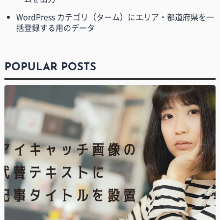
WordPress カテゴリ（ターム）にエリア・都道府県を一
括登録する用のデータ
POPULAR POSTS