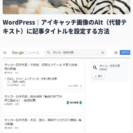
WordPress｜アイキャッチ画像のAlt（代替テ
キスト）に記事タイトルを設定する方法