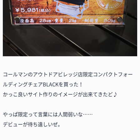
コールマンのアウトドアビレッジ店限定コンパクトフォー
ルディングチェアBLACKを買った！
かっこ良いサイト作りのイメージが出来てきたど♪
やっぱ限定って言葉には人間弱いな……
デビューが待ち遠しいぜ。