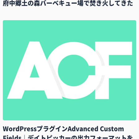
府中郷土の森バーベキュー場で焚き火してきた
WordPressプラグインAdvanced Custom
Fields｜デイトピッカーの出力フォーマットを