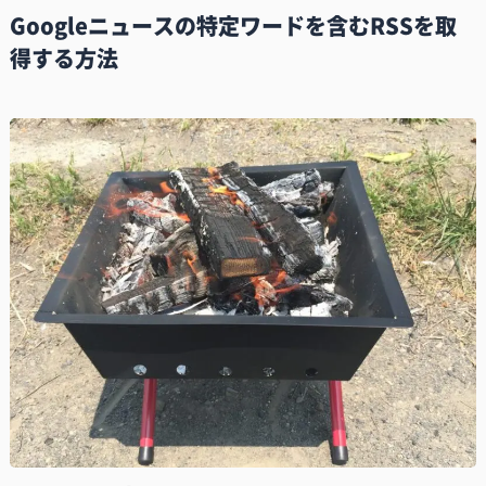
Googleニュースの特定ワードを含むRSSを取
得する方法