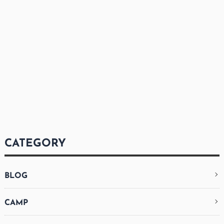
CATEGORY
BLOG
CAMP