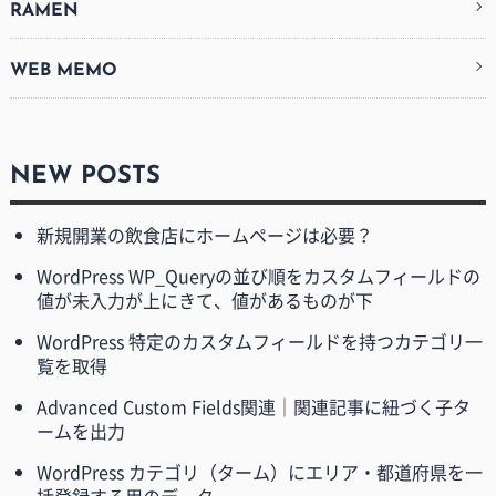
RAMEN
WEB MEMO
NEW POSTS
新規開業の飲食店にホームページは必要？
WordPress WP_Queryの並び順をカスタムフィールドの
値が未入力が上にきて、値があるものが下
WordPress 特定のカスタムフィールドを持つカテゴリ一
覧を取得
Advanced Custom Fields関連｜関連記事に紐づく子タ
ームを出力
WordPress カテゴリ（ターム）にエリア・都道府県を一
括登録する用のデータ