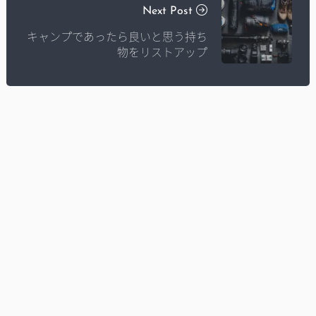
Next Post
キャンプであったら良いと思う持ち
物をリストアップ