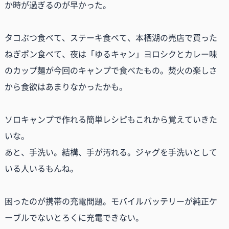
か時が過ぎるのが早かった。
タコぶつ食べて、ステーキ食べて、本栖湖の売店で買った
ねぎポン食べて、夜は「ゆるキャン」ヨロシクとカレー味
のカップ麺が今回のキャンプで食べたもの。焚火の楽しさ
から食欲はあまりなかったかも。
ソロキャンプで作れる簡単レシピもこれから覚えていきた
いな。
あと、手洗い。結構、手が汚れる。ジャグを手洗いとして
いる人いるもんね。
困ったのが携帯の充電問題。モバイルバッテリーが純正ケ
ーブルでないとろくに充電できない。