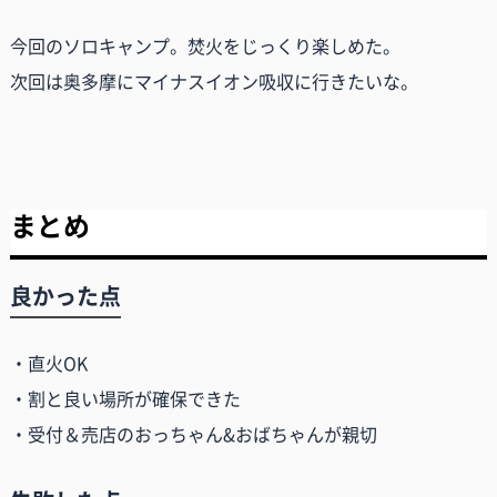
今回のソロキャンプ。焚火をじっくり楽しめた。
次回は奥多摩にマイナスイオン吸収に行きたいな。
まとめ
良かった点
・直火OK
・割と良い場所が確保できた
・受付＆売店のおっちゃん&おばちゃんが親切