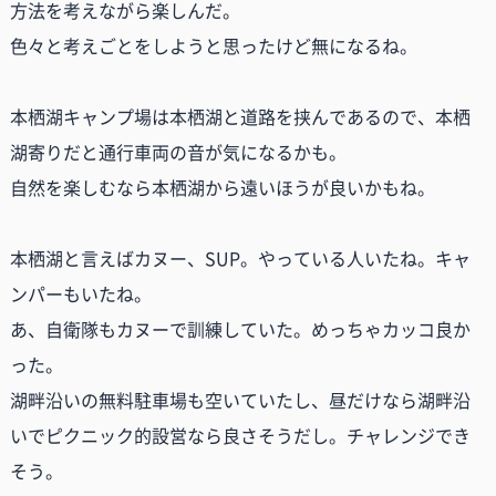
方法を考えながら楽しんだ。
色々と考えごとをしようと思ったけど無になるね。
本栖湖キャンプ場は本栖湖と道路を挟んであるので、本栖
湖寄りだと通行車両の音が気になるかも。
自然を楽しむなら本栖湖から遠いほうが良いかもね。
本栖湖と言えばカヌー、SUP。やっている人いたね。キャ
ンパーもいたね。
あ、自衛隊もカヌーで訓練していた。めっちゃカッコ良か
った。
湖畔沿いの無料駐車場も空いていたし、昼だけなら湖畔沿
いでピクニック的設営なら良さそうだし。チャレンジでき
そう。