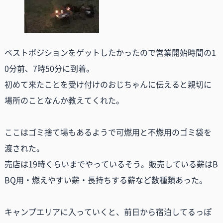
ベストポジションをゲットしたかったので営業開始時間の1
0分前、7時50分に到着。
初めて来たことを受け付けのおじちゃんに伝えると親切に
場所のことなんか教えてくれた。
ここはゴミ捨て場もあるようで可燃用と不燃用のゴミ袋を
渡された。
売店は19時くらいまでやっているそう。販売している薪はB
BQ用・燃えやすい薪・長持ちする薪など数種類あった。
キャンプエリアに入っていくと、前日から宿泊してるっぽ