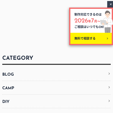
制作対応できるのは
2026
7
年
月〜
ご相談はいつでも
OK!
無料で相談する
CATEGORY
BLOG
CAMP
DIY