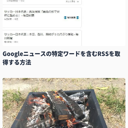
Googleニュースの特定ワードを含むRSSを取
得する方法