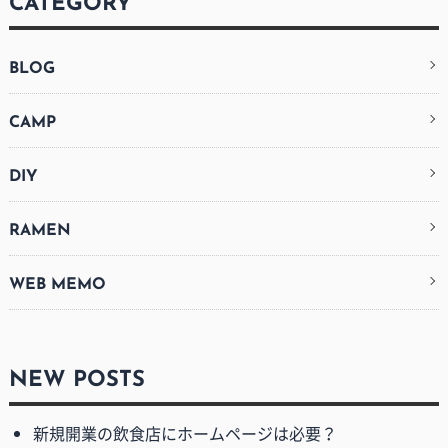
CATEGORY
BLOG
CAMP
DIY
RAMEN
WEB MEMO
NEW POSTS
新規開業の飲食店にホームページは必要？