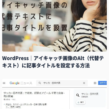
WordPress｜アイキャッチ画像のAlt（代替テ
キスト）に記事タイトルを設定する方法