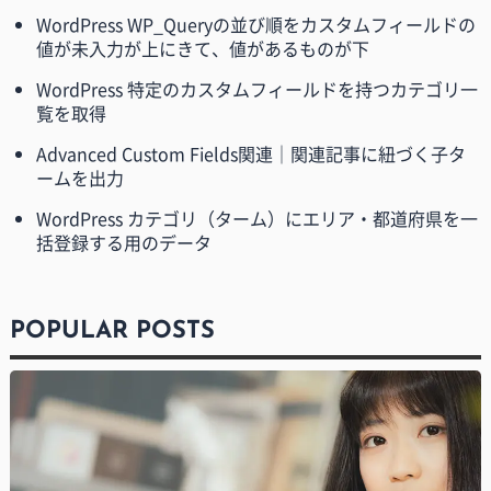
WordPress WP_Queryの並び順をカスタムフィールドの
値が未入力が上にきて、値があるものが下
WordPress 特定のカスタムフィールドを持つカテゴリ一
覧を取得
Advanced Custom Fields関連｜関連記事に紐づく子タ
ームを出力
WordPress カテゴリ（ターム）にエリア・都道府県を一
括登録する用のデータ
POPULAR POSTS