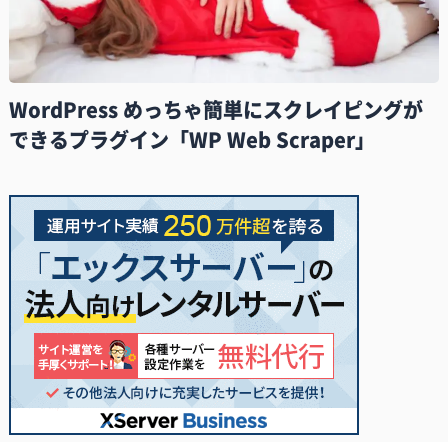
WordPress めっちゃ簡単にスクレイピングが
できるプラグイン「WP Web Scraper」