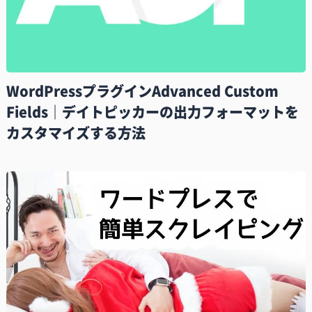
WordPressプラグインAdvanced Custom
Fields｜デイトピッカーの出力フォーマットを
カスタマイズする方法