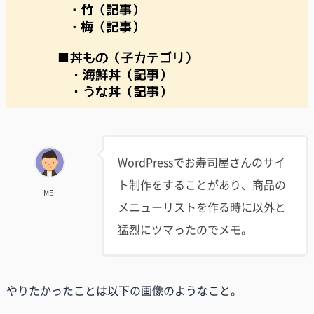
WordPressでお寿司屋さんのサイ
ト制作をすることがあり、商品の
ME
メニューリストを作る時に以外と
猛烈にツマったのでメモ。
やりたかったことは以下の画像のようなこと。