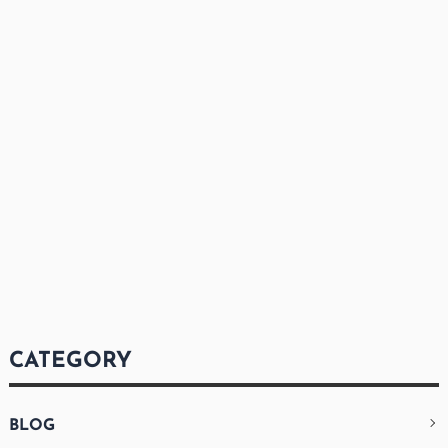
CATEGORY
BLOG