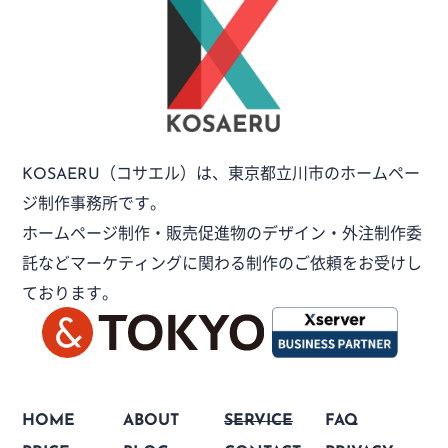
（コサエル）は、
東京都立川市のホームペー
KOSAERU
ジ制作事務所です。
ホームページ制作・販売促進物のデザイン・外注制作委
託など
マーケティングに関わる制作のご依頼をお受けし
ております。
HOME
ABOUT
SERVICE
FAQ