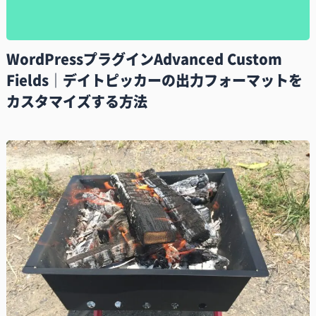
WordPressプラグインAdvanced Custom
Fields｜デイトピッカーの出力フォーマットを
カスタマイズする方法