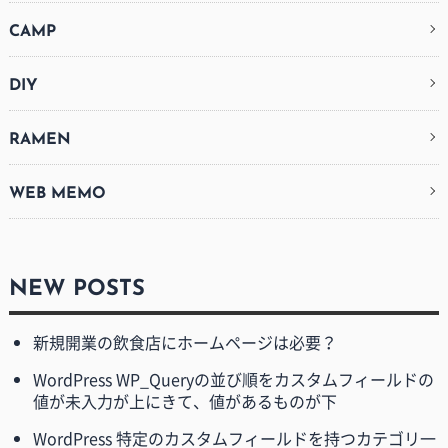
CAMP
DIY
RAMEN
WEB MEMO
NEW POSTS
新規開業の飲食店にホームページは必要？
WordPress WP_Queryの並び順をカスタムフィールドの
値が未入力が上にきて、値があるものが下
WordPress 特定のカスタムフィールドを持つカテゴリ一