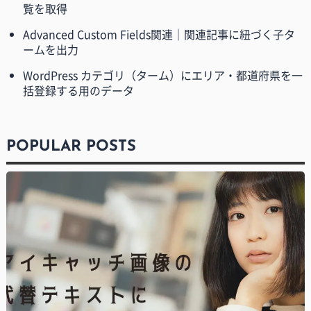
覧を取得
Advanced Custom Fields関連｜関連記事に紐づく子タ
ームを出力
WordPress カテゴリ（ターム）にエリア・都道府県を一
括登録する用のデータ
POPULAR POSTS