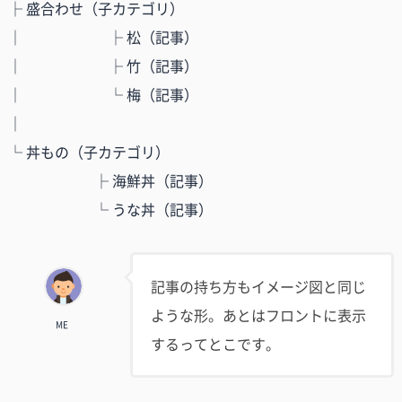
├ 盛合わせ（子カテゴリ）
│ ├ 松（記事）
│ ├ 竹（記事）
│ └ 梅（記事）
│
└ 丼もの（子カテゴリ）
├ 海鮮丼（記事）
└ うな丼（記事）
記事の持ち方もイメージ図と同じ
ような形。あとはフロントに表示
ME
するってとこです。