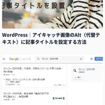
WordPress｜アイキャッチ画像のAlt（代替テ
キスト）に記事タイトルを設定する方法