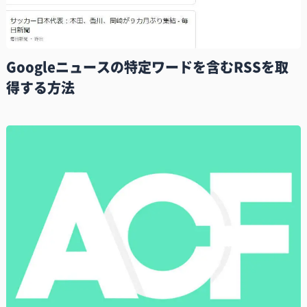
Googleニュースの特定ワードを含むRSSを取
得する方法