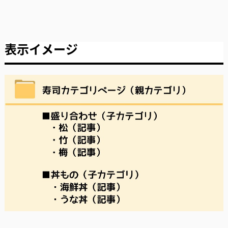
表示イメージ