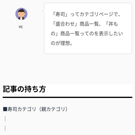
「寿司」ってカテゴリページで、
「盛合わせ」商品一覧、「丼も
ME
の」商品一覧ってのを表示したい
のが理想。
記事の持ち方
■寿司カテゴリ（親カテゴリ）
│
│