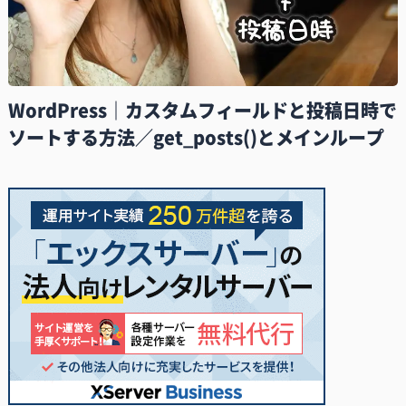
WordPress｜カスタムフィールドと投稿日時で
ソートする方法／get_posts()とメインループ