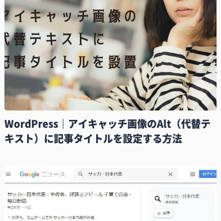
WordPress｜アイキャッチ画像のAlt（代替テ
キスト）に記事タイトルを設定する方法