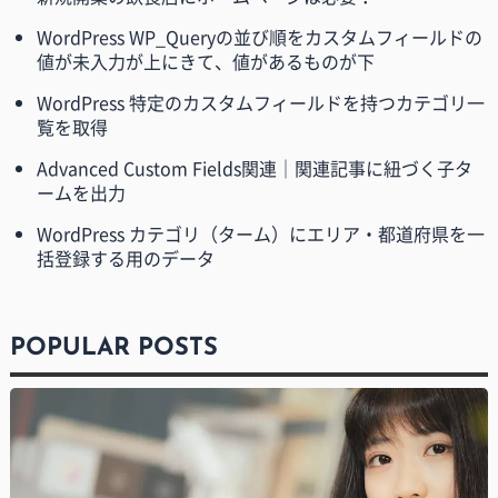
WordPress WP_Queryの並び順をカスタムフィールドの
値が未入力が上にきて、値があるものが下
WordPress 特定のカスタムフィールドを持つカテゴリ一
覧を取得
Advanced Custom Fields関連｜関連記事に紐づく子タ
ームを出力
WordPress カテゴリ（ターム）にエリア・都道府県を一
括登録する用のデータ
POPULAR POSTS