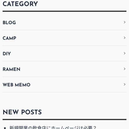
CATEGORY
BLOG
CAMP
DIY
RAMEN
WEB MEMO
NEW POSTS
新規開業の飲食店にホームページは必要？