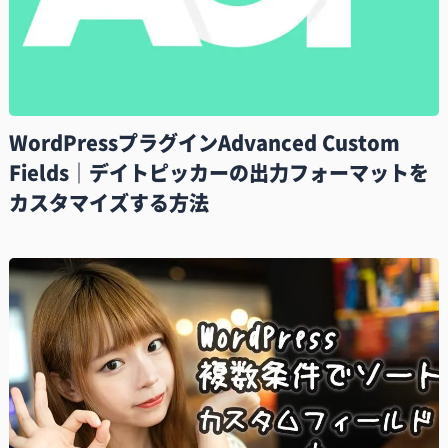
WordPressプラグインAdvanced Custom
Fields｜デイトピッカーの出力フォーマットを
カスタマイズする方法