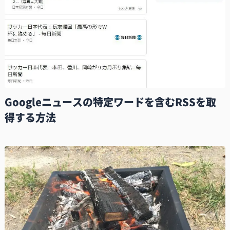
Googleニュースの特定ワードを含むRSSを取
得する方法