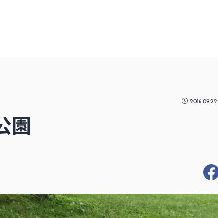
2016.09.2
公園