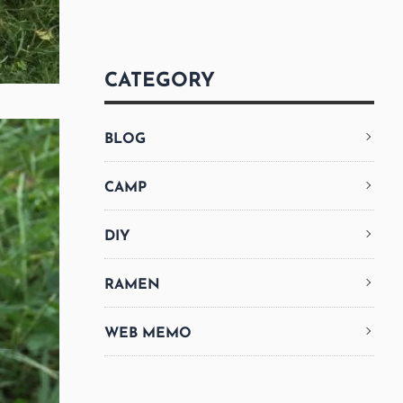
CATEGORY
BLOG
CAMP
DIY
RAMEN
WEB MEMO