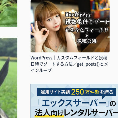
WordPress｜カスタムフィールドと投稿
日時でソートする方法／get_posts()とメ
インループ