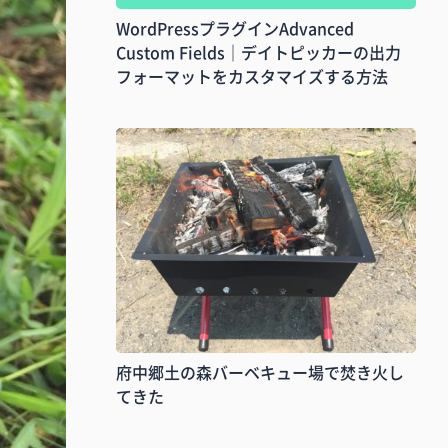
WordPressプラグインAdvanced
Custom Fields｜デイトピッカーの出力
フォーマットをカスタマイズする方法
府中郷土の森バーベキュー場で焚き火し
てきた