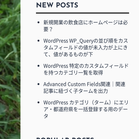
NEW POSTS
新規開業の飲食店にホームページは必
要？
WordPress WP_Queryの並び順をカス
タムフィールドの値が未入力が上にき
て、値があるものが下
WordPress 特定のカスタムフィールド
を持つカテゴリ一覧を取得
Advanced Custom Fields関連｜関連
記事に紐づく子タームを出力
WordPress カテゴリ（ターム）にエリ
ア・都道府県を一括登録する用のデー
タ