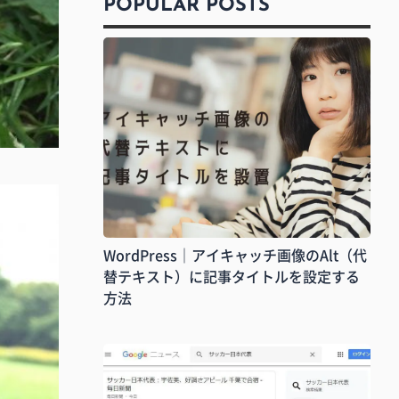
POPULAR POSTS
WordPress｜アイキャッチ画像のAlt（代
替テキスト）に記事タイトルを設定する
方法