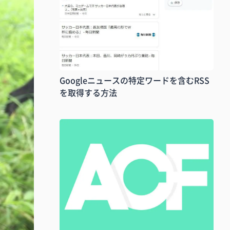
Googleニュースの特定ワードを含むRSS
を取得する方法