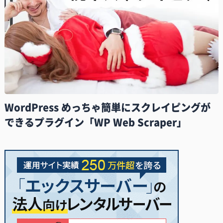
WordPress めっちゃ簡単にスクレイピングが
できるプラグイン「WP Web Scraper」