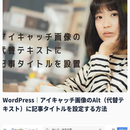
WordPress｜アイキャッチ画像のAlt（代替テ
キスト）に記事タイトルを設定する方法