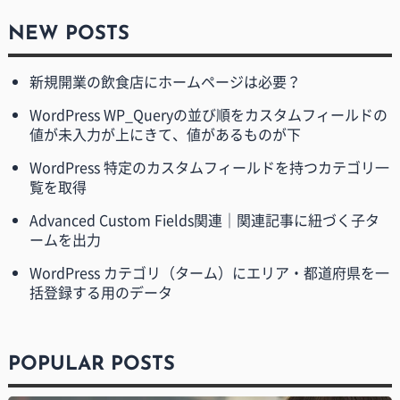
NEW POSTS
新規開業の飲食店にホームページは必要？
WordPress WP_Queryの並び順をカスタムフィールドの
値が未入力が上にきて、値があるものが下
WordPress 特定のカスタムフィールドを持つカテゴリ一
覧を取得
Advanced Custom Fields関連｜関連記事に紐づく子タ
ームを出力
WordPress カテゴリ（ターム）にエリア・都道府県を一
括登録する用のデータ
POPULAR POSTS