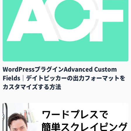
WordPressプラグインAdvanced Custom
Fields｜デイトピッカーの出力フォーマットを
カスタマイズする方法