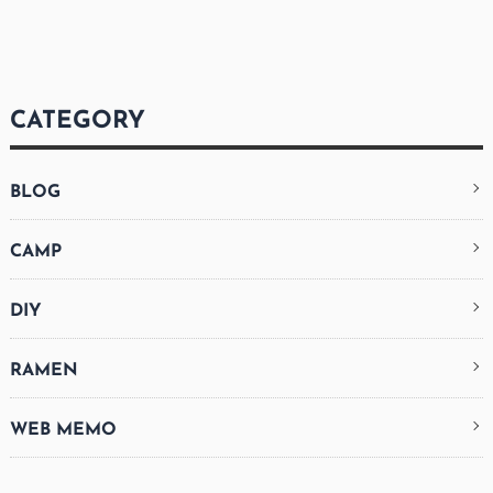
CATEGORY
BLOG
CAMP
DIY
RAMEN
WEB MEMO