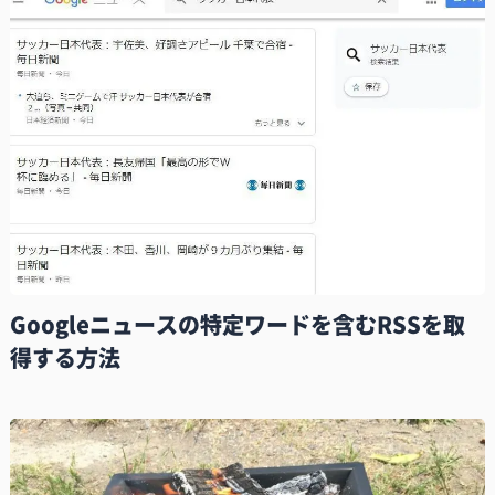
Googleニュースの特定ワードを含むRSSを取
得する方法