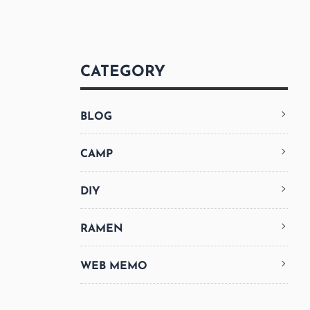
CATEGORY
BLOG
CAMP
DIY
RAMEN
WEB MEMO