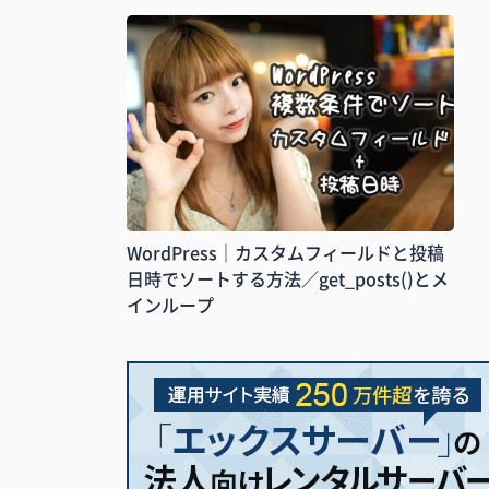
WordPress｜カスタムフィールドと投稿
日時でソートする方法／get_posts()とメ
インループ