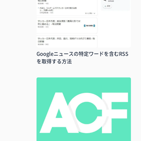
Googleニュースの特定ワードを含むRSS
を取得する方法