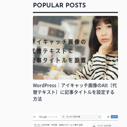
POPULAR POSTS
WordPress｜アイキャッチ画像のAlt（代
替テキスト）に記事タイトルを設定する
方法