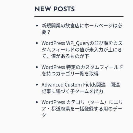
NEW POSTS
新規開業の飲食店にホームページは必
要？
WordPress WP_Queryの並び順をカス
タムフィールドの値が未入力が上にき
て、値があるものが下
WordPress 特定のカスタムフィールド
を持つカテゴリ一覧を取得
Advanced Custom Fields関連｜関連
記事に紐づく子タームを出力
WordPress カテゴリ（ターム）にエリ
ア・都道府県を一括登録する用のデー
タ