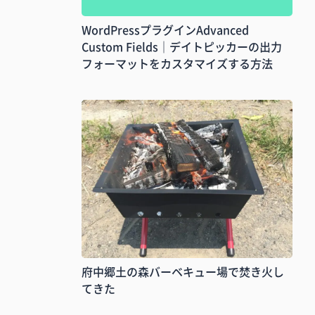
WordPressプラグインAdvanced
Custom Fields｜デイトピッカーの出力
フォーマットをカスタマイズする方法
府中郷土の森バーベキュー場で焚き火し
てきた