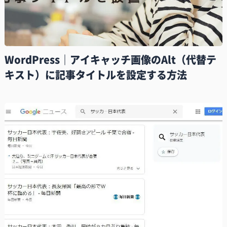
WordPress｜アイキャッチ画像のAlt（代替テ
キスト）に記事タイトルを設定する方法