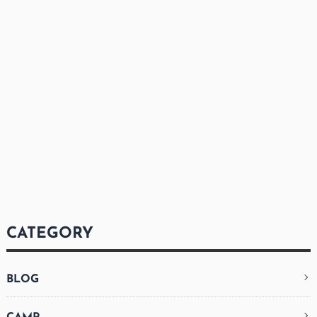
CATEGORY
BLOG