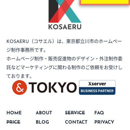
（コサエル）は、
東京都立川市のホームペー
KOSAERU
ジ制作事務所です。
ホームページ制作・販売促進物のデザイン・外注制作委
託など
マーケティングに関わる制作のご依頼をお受けし
ております。
HOME
ABOUT
SERVICE
FAQ
PRICE
BLOG
CONTACT
PRIVACY