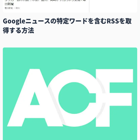
Googleニュースの特定ワードを含むRSSを取
得する方法