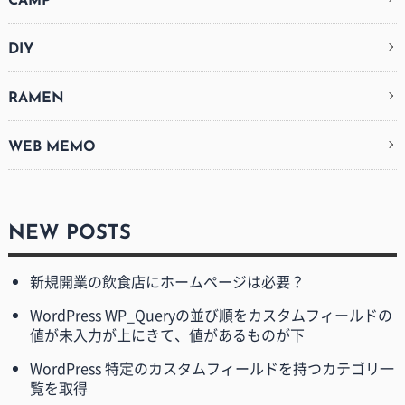
CAMP
DIY
RAMEN
WEB MEMO
NEW POSTS
新規開業の飲食店にホームページは必要？
WordPress WP_Queryの並び順をカスタムフィールドの
値が未入力が上にきて、値があるものが下
WordPress 特定のカスタムフィールドを持つカテゴリ一
覧を取得