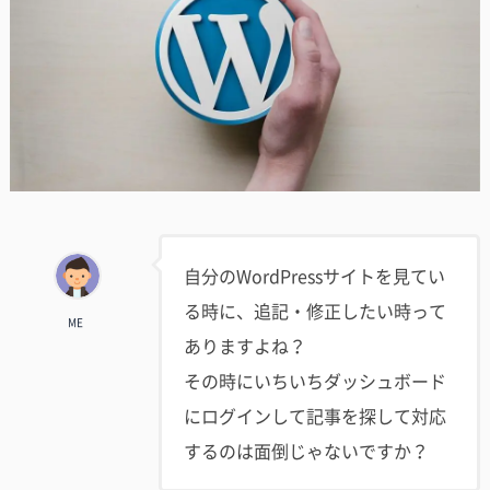
自分のWordPressサイトを見てい
る時に、追記・修正したい時って
ME
ありますよね？
その時にいちいちダッシュボード
にログインして記事を探して対応
するのは面倒じゃないですか？