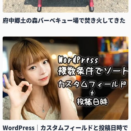
府中郷土の森バーベキュー場で焚き火してきた
WordPress｜カスタムフィールドと投稿日時で