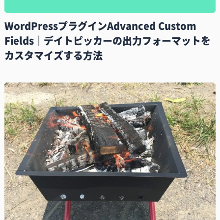
WordPressプラグインAdvanced Custom
Fields｜デイトピッカーの出力フォーマットを
カスタマイズする方法