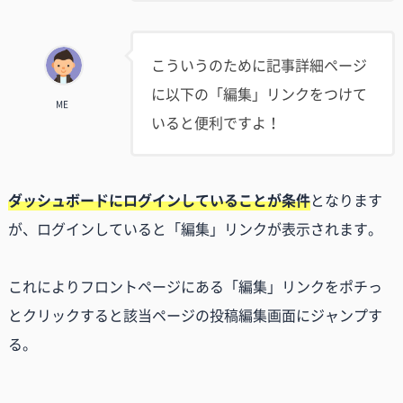
こういうのために記事詳細ページ
に以下の「編集」リンクをつけて
ME
いると便利ですよ！
ダッシュボードにログインしていることが条件
となります
が、ログインしていると「編集」リンクが表示されます。
これによりフロントページにある「編集」リンクをポチっ
とクリックすると該当ページの投稿編集画面にジャンプす
る。