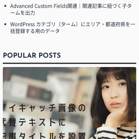
Advanced Custom Fields関連｜関連記事に紐づく子タ
ームを出力
WordPress カテゴリ（ターム）にエリア・都道府県を一
括登録する用のデータ
POPULAR POSTS