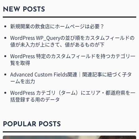
NEW POSTS
新規開業の飲食店にホームページは必要？
WordPress WP_Queryの並び順をカスタムフィールドの
値が未入力が上にきて、値があるものが下
WordPress 特定のカスタムフィールドを持つカテゴリ一
覧を取得
Advanced Custom Fields関連｜関連記事に紐づく子タ
ームを出力
WordPress カテゴリ（ターム）にエリア・都道府県を一
括登録する用のデータ
POPULAR POSTS