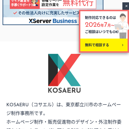
制作対応できるのは
2026
7
年
月〜
ご相談はいつでも
OK!
無料で相談する
（コサエル）は、
東京都立川市のホームペー
KOSAERU
ジ制作事務所です。
ホームページ制作・販売促進物のデザイン・外注制作委