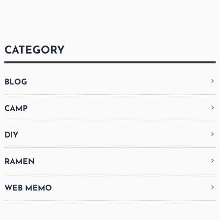
CATEGORY
BLOG
CAMP
DIY
RAMEN
WEB MEMO