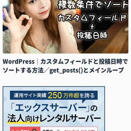
WordPress｜カスタムフィールドと投稿日時で
ソートする方法／get_posts()とメインループ