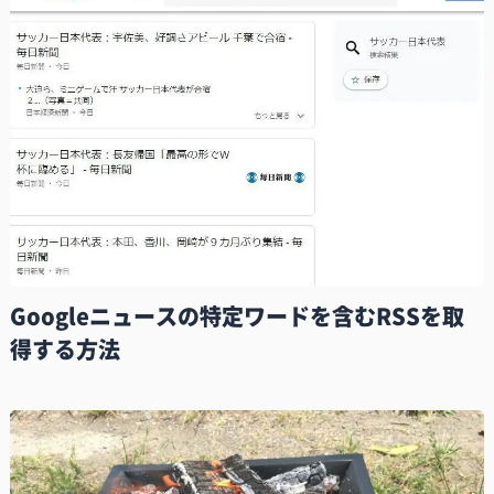
Googleニュースの特定ワードを含むRSSを取
得する方法