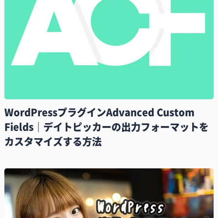
WordPressプラグインAdvanced Custom
Fields｜デイトピッカーの出力フォーマットを
カスタマイズする方法