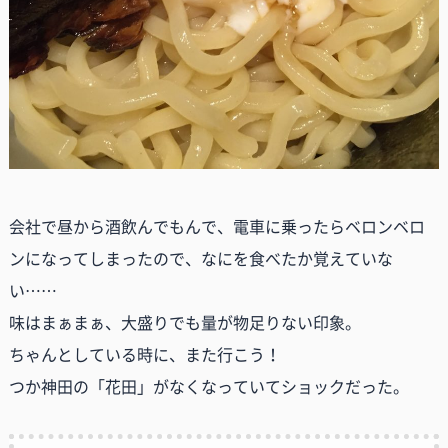
会社で昼から酒飲んでもんで、電車に乗ったらベロンベロ
ンになってしまったので、なにを食べたか覚えていな
い……
味はまぁまぁ、大盛りでも量が物足りない印象。
ちゃんとしている時に、また行こう！
つか神田の「花田」がなくなっていてショックだった。