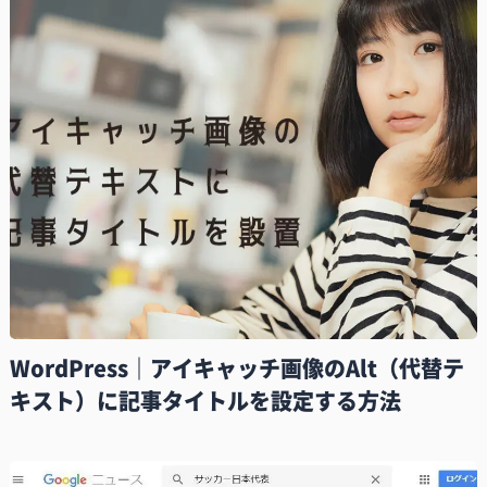
WordPress｜アイキャッチ画像のAlt（代替テ
キスト）に記事タイトルを設定する方法