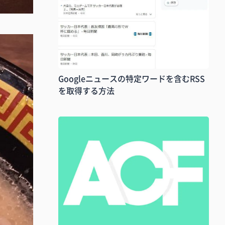
Googleニュースの特定ワードを含むRSS
を取得する方法