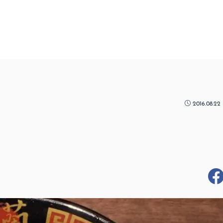
2016.08.22