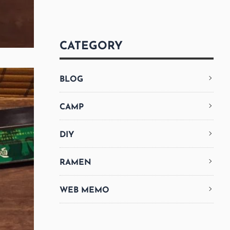
CATEGORY
BLOG
CAMP
DIY
RAMEN
WEB MEMO