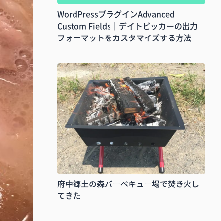
WordPressプラグインAdvanced
Custom Fields｜デイトピッカーの出力
フォーマットをカスタマイズする方法
府中郷土の森バーベキュー場で焚き火し
てきた