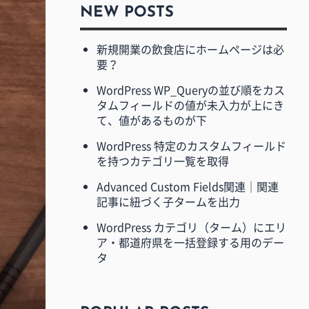
NEW POSTS
新規開業の飲食店にホームページは必
要？
WordPress WP_Queryの並び順をカス
タムフィールドの値が未入力が上にき
て、値があるものが下
WordPress 特定のカスタムフィールド
を持つカテゴリ一覧を取得
Advanced Custom Fields関連｜関連
記事に紐づく子タームを出力
WordPress カテゴリ（ターム）にエリ
ア・都道府県を一括登録する用のデー
タ