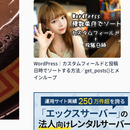
WordPress｜カスタムフィールドと投稿
日時でソートする方法／get_posts()とメ
インループ