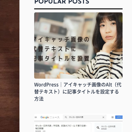
POPULAR POSTS
WordPress｜アイキャッチ画像のAlt（代
替テキスト）に記事タイトルを設定する
方法