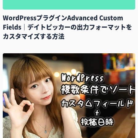
WordPressプラグインAdvanced Custom
Fields｜デイトピッカーの出力フォーマットを
カスタマイズする方法