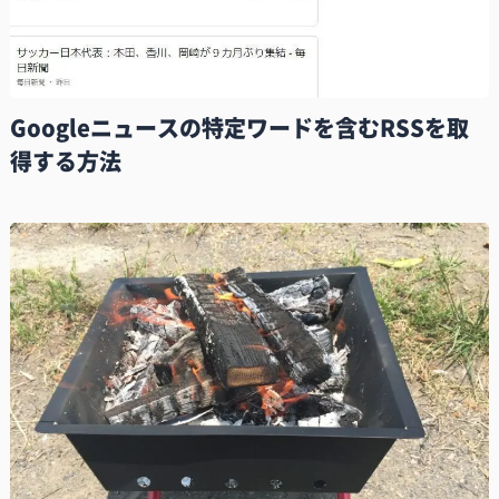
Googleニュースの特定ワードを含むRSSを取
得する方法