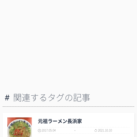
関連するタグの記事
元祖ラーメン長浜家
2017.05.04
2021.10.10