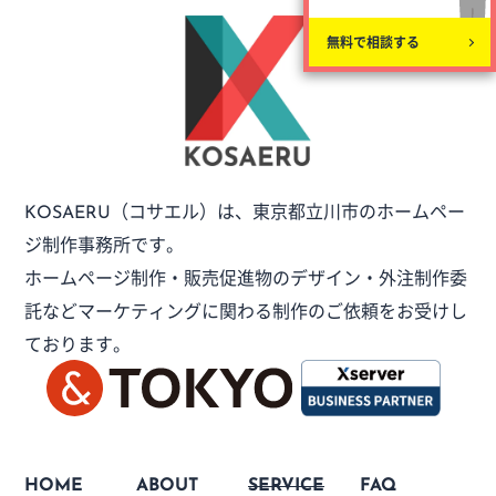
無料で相談する
（コサエル）は、
東京都立川市のホームペー
KOSAERU
ジ制作事務所です。
ホームページ制作・販売促進物のデザイン・外注制作委
託など
マーケティングに関わる制作のご依頼をお受けし
ております。
HOME
ABOUT
SERVICE
FAQ