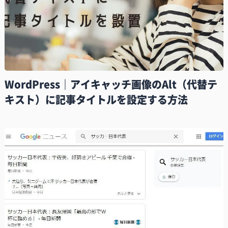
WordPress｜アイキャッチ画像のAlt（代替テ
キスト）に記事タイトルを設定する方法