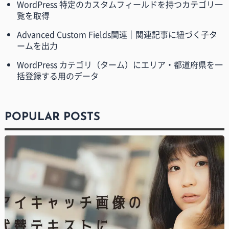
WordPress 特定のカスタムフィールドを持つカテゴリ一
覧を取得
Advanced Custom Fields関連｜関連記事に紐づく子タ
ームを出力
WordPress カテゴリ（ターム）にエリア・都道府県を一
括登録する用のデータ
POPULAR POSTS