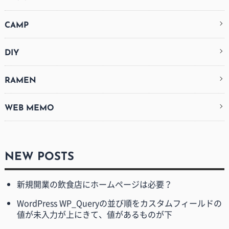
CAMP
DIY
RAMEN
WEB MEMO
NEW POSTS
新規開業の飲食店にホームページは必要？
WordPress WP_Queryの並び順をカスタムフィールドの
値が未入力が上にきて、値があるものが下