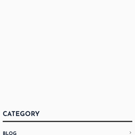
CATEGORY
BLOG