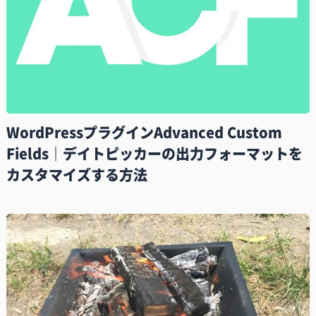
WordPressプラグインAdvanced Custom
Fields｜デイトピッカーの出力フォーマットを
カスタマイズする方法