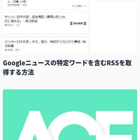
Googleニュースの特定ワードを含むRSSを取
得する方法