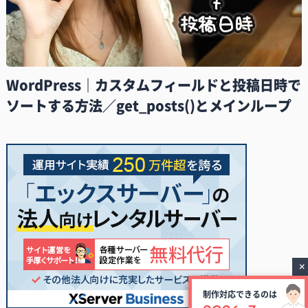
WordPress｜カスタムフィールドと投稿日時で
ソートする方法／get_posts()とメインループ
制作対応できるのは