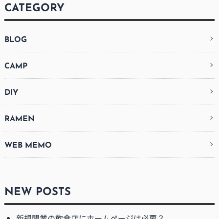
CATEGORY
BLOG
CAMP
DIY
RAMEN
WEB MEMO
NEW POSTS
新規開業の飲食店にホームページは必要？