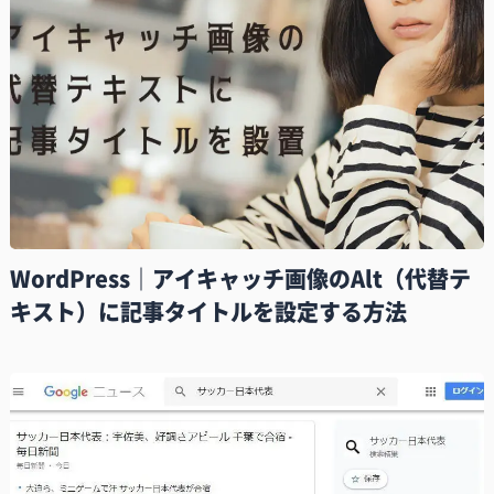
WordPress｜アイキャッチ画像のAlt（代替テ
キスト）に記事タイトルを設定する方法