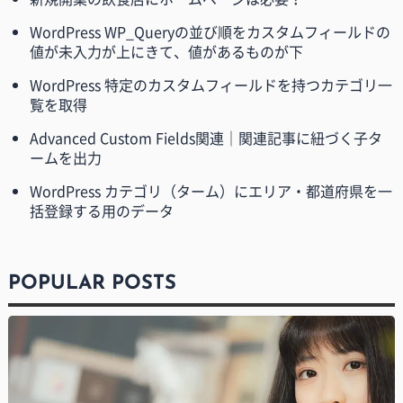
WordPress WP_Queryの並び順をカスタムフィールドの
値が未入力が上にきて、値があるものが下
WordPress 特定のカスタムフィールドを持つカテゴリ一
覧を取得
Advanced Custom Fields関連｜関連記事に紐づく子タ
ームを出力
WordPress カテゴリ（ターム）にエリア・都道府県を一
括登録する用のデータ
POPULAR POSTS