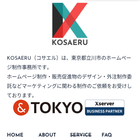
（コサエル）は、
東京都立川市のホームペー
KOSAERU
ジ制作事務所です。
ホームページ制作・販売促進物のデザイン・外注制作委
託など
マーケティングに関わる制作のご依頼をお受けし
ております。
HOME
ABOUT
SERVICE
FAQ