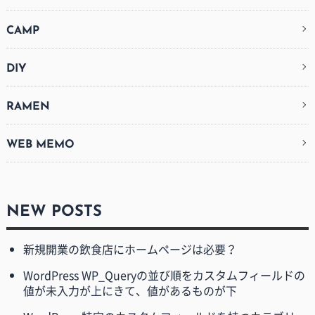
CAMP
DIY
RAMEN
WEB MEMO
NEW POSTS
新規開業の飲食店にホームページは必要？
WordPress WP_Queryの並び順をカスタムフィールドの
値が未入力が上にきて、値があるものが下