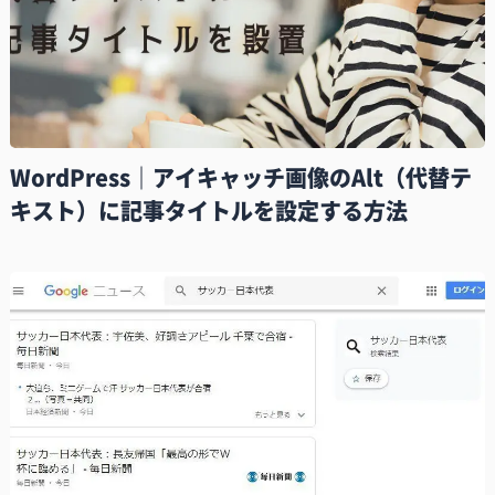
WordPress｜アイキャッチ画像のAlt（代替テ
キスト）に記事タイトルを設定する方法