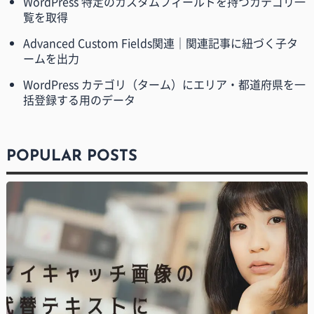
WordPress 特定のカスタムフィールドを持つカテゴリ一
覧を取得
Advanced Custom Fields関連｜関連記事に紐づく子タ
ームを出力
WordPress カテゴリ（ターム）にエリア・都道府県を一
括登録する用のデータ
POPULAR POSTS