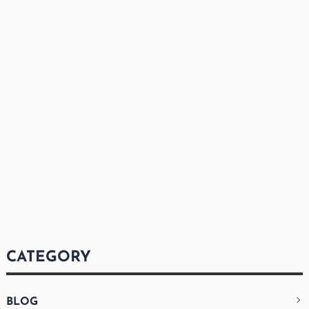
CATEGORY
BLOG