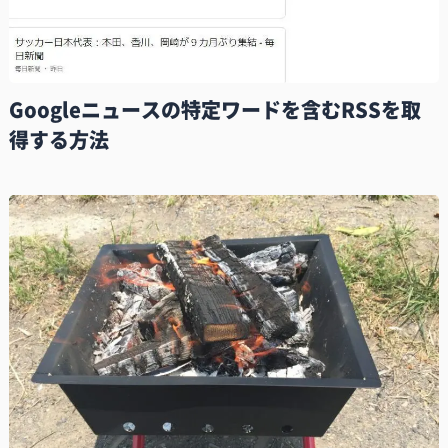
Googleニュースの特定ワードを含むRSSを取
得する方法