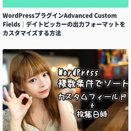
WordPressプラグインAdvanced Custom
Fields｜デイトピッカーの出力フォーマットを
カスタマイズする方法