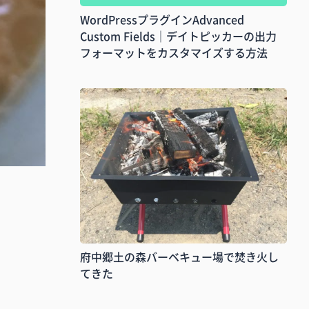
WordPressプラグインAdvanced
Custom Fields｜デイトピッカーの出力
フォーマットをカスタマイズする方法
府中郷土の森バーベキュー場で焚き火し
てきた