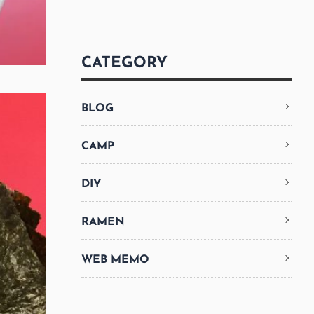
CATEGORY
BLOG
CAMP
DIY
RAMEN
WEB MEMO