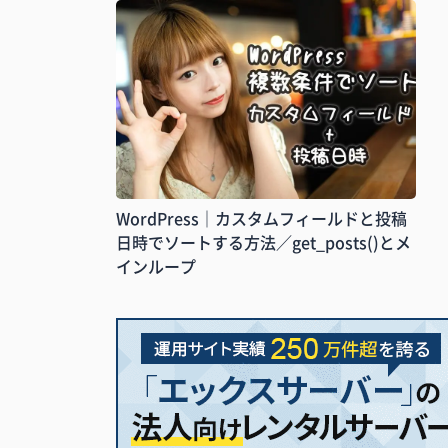
WordPress｜カスタムフィールドと投稿
日時でソートする方法／get_posts()とメ
インループ