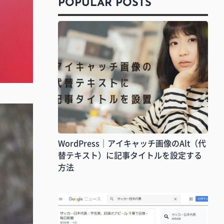
POPULAR POSTS
WordPress｜アイキャッチ画像のAlt（代
替テキスト）に記事タイトルを設定する
方法