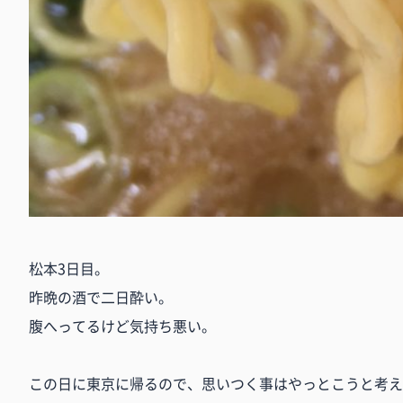
松本3日目。
昨晩の酒で二日酔い。
腹へってるけど気持ち悪い。
この日に東京に帰るので、思いつく事はやっとこうと考え