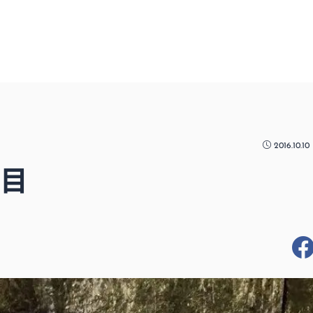
2016.10.10
日目