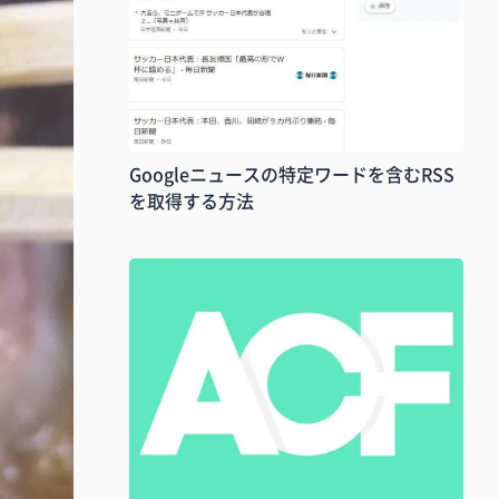
Googleニュースの特定ワードを含むRSS
を取得する方法