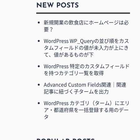
NEW POSTS
新規開業の飲食店にホームページは必
要？
WordPress WP_Queryの並び順をカス
タムフィールドの値が未入力が上にき
て、値があるものが下
WordPress 特定のカスタムフィールド
を持つカテゴリ一覧を取得
Advanced Custom Fields関連｜関連
記事に紐づく子タームを出力
WordPress カテゴリ（ターム）にエリ
ア・都道府県を一括登録する用のデー
タ