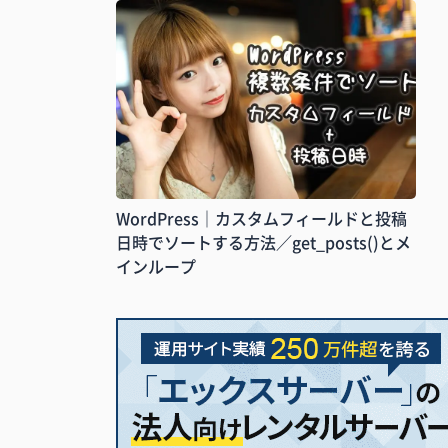
WordPress｜カスタムフィールドと投稿
日時でソートする方法／get_posts()とメ
インループ