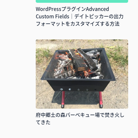
WordPressプラグインAdvanced
Custom Fields｜デイトピッカーの出力
フォーマットをカスタマイズする方法
府中郷土の森バーベキュー場で焚き火し
てきた