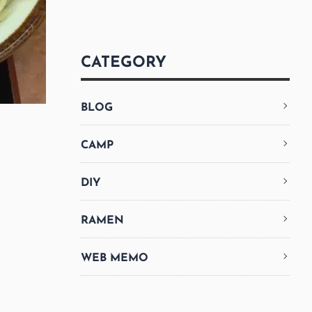
CATEGORY
BLOG
CAMP
DIY
RAMEN
WEB MEMO