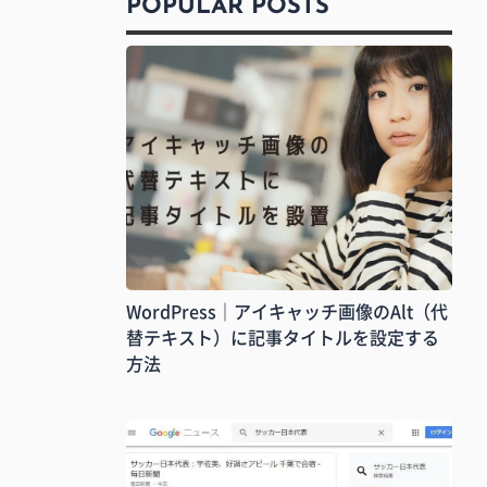
POPULAR POSTS
WordPress｜アイキャッチ画像のAlt（代
替テキスト）に記事タイトルを設定する
方法