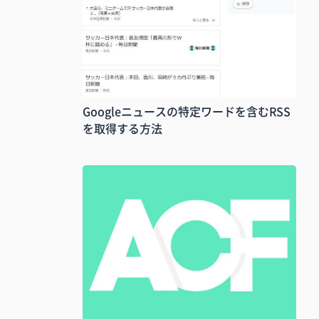
Googleニュースの特定ワードを含むRSS
を取得する方法