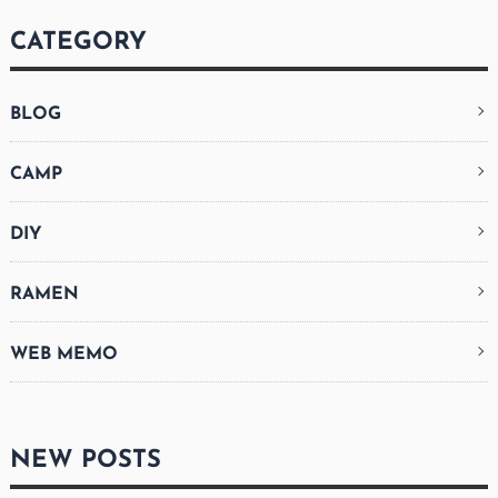
CATEGORY
BLOG
CAMP
DIY
RAMEN
WEB MEMO
NEW POSTS