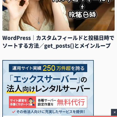
WordPress｜カスタムフィールドと投稿日時で
ソートする方法／get_posts()とメインループ