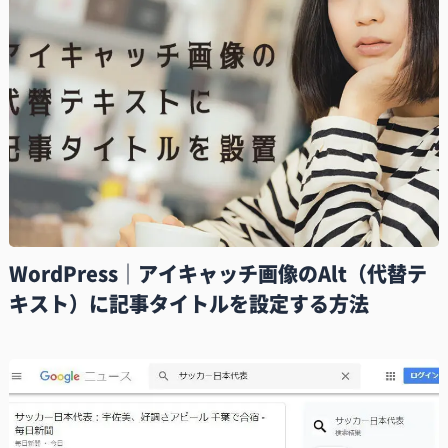
WordPress｜アイキャッチ画像のAlt（代替テ
キスト）に記事タイトルを設定する方法