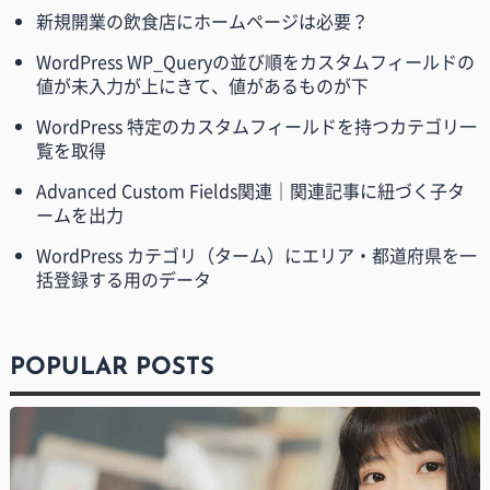
新規開業の飲食店にホームページは必要？
WordPress WP_Queryの並び順をカスタムフィールドの
値が未入力が上にきて、値があるものが下
WordPress 特定のカスタムフィールドを持つカテゴリ一
覧を取得
Advanced Custom Fields関連｜関連記事に紐づく子タ
ームを出力
WordPress カテゴリ（ターム）にエリア・都道府県を一
括登録する用のデータ
POPULAR POSTS