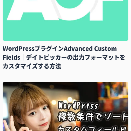
WordPressプラグインAdvanced Custom
Fields｜デイトピッカーの出力フォーマットを
カスタマイズする方法