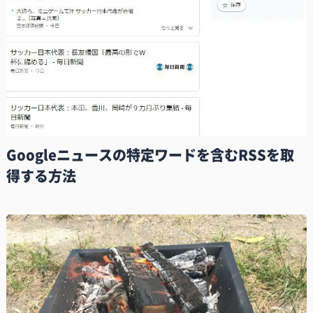
Googleニュースの特定ワードを含むRSSを取
得する方法