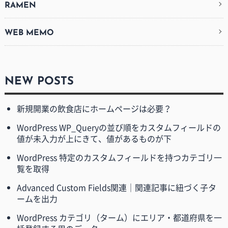
RAMEN
WEB MEMO
NEW POSTS
新規開業の飲食店にホームページは必要？
WordPress WP_Queryの並び順をカスタムフィールドの
値が未入力が上にきて、値があるものが下
WordPress 特定のカスタムフィールドを持つカテゴリ一
覧を取得
Advanced Custom Fields関連｜関連記事に紐づく子タ
ームを出力
WordPress カテゴリ（ターム）にエリア・都道府県を一