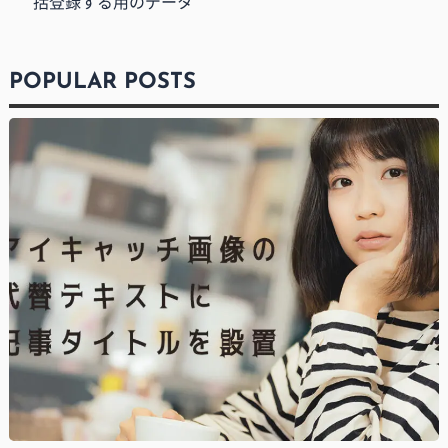
括登録する用のデータ
POPULAR POSTS