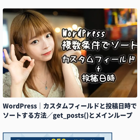
WordPress｜カスタムフィールドと投稿日時で
ソートする方法／get_posts()とメインループ