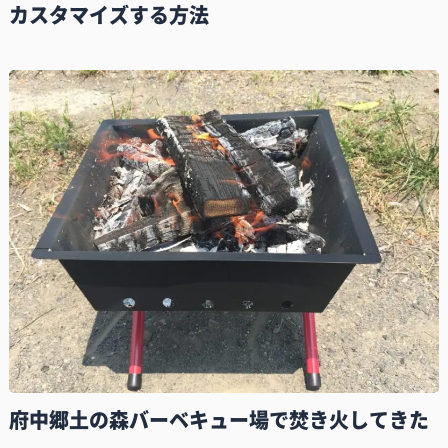
カスタマイズする方法
府中郷土の森バーベキュー場で焚き火してきた