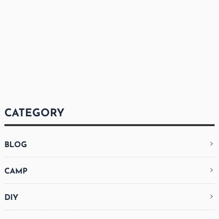
CATEGORY
BLOG
CAMP
DIY