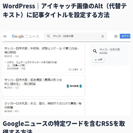
WordPress｜アイキャッチ画像のAlt（代替テ
キスト）に記事タイトルを設定する方法
Googleニュースの特定ワードを含むRSSを取
得する方法