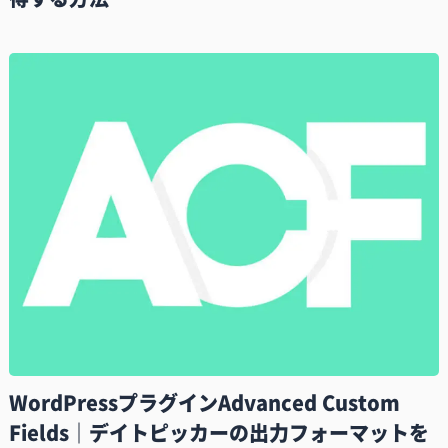
WordPressプラグインAdvanced Custom
Fields｜デイトピッカーの出力フォーマットを