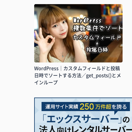
WordPress｜カスタムフィールドと投稿
日時でソートする方法／get_posts()とメ
インループ