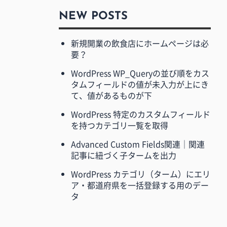
NEW POSTS
新規開業の飲食店にホームページは必
要？
WordPress WP_Queryの並び順をカス
タムフィールドの値が未入力が上にき
て、値があるものが下
WordPress 特定のカスタムフィールド
を持つカテゴリ一覧を取得
Advanced Custom Fields関連｜関連
記事に紐づく子タームを出力
WordPress カテゴリ（ターム）にエリ
ア・都道府県を一括登録する用のデー
タ