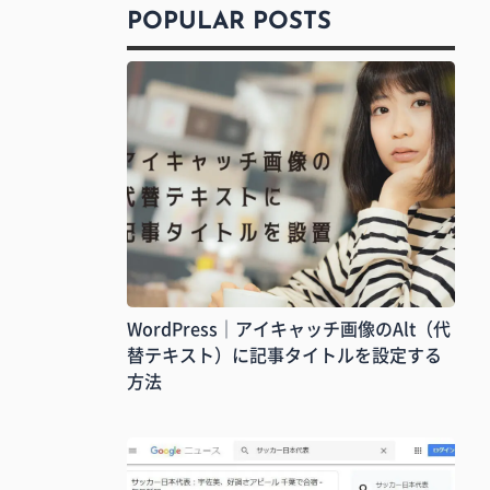
POPULAR POSTS
WordPress｜アイキャッチ画像のAlt（代
替テキスト）に記事タイトルを設定する
方法