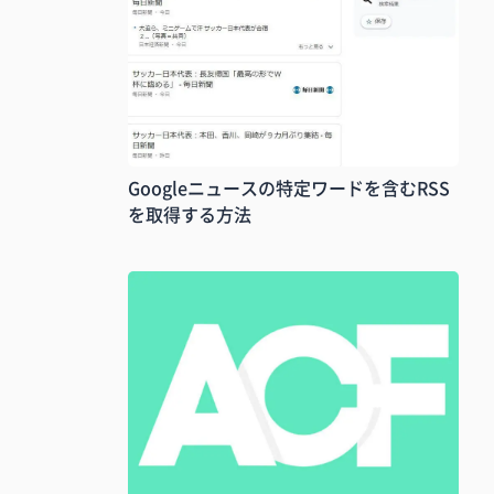
Googleニュースの特定ワードを含むRSS
を取得する方法