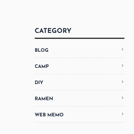
CATEGORY
BLOG
CAMP
DIY
RAMEN
WEB MEMO