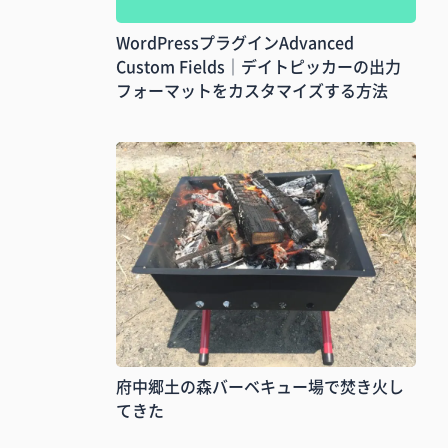
WordPressプラグインAdvanced
Custom Fields｜デイトピッカーの出力
フォーマットをカスタマイズする方法
府中郷土の森バーベキュー場で焚き火し
てきた