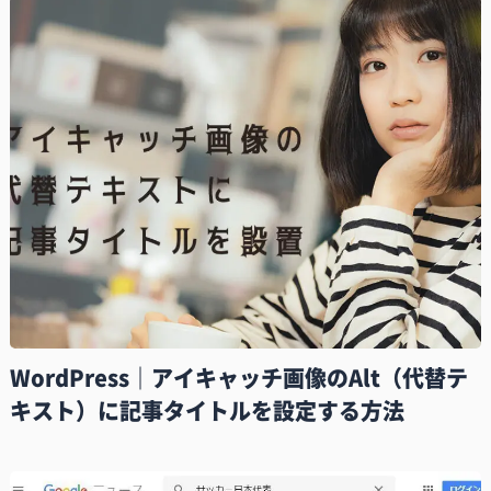
WordPress｜アイキャッチ画像のAlt（代替テ
キスト）に記事タイトルを設定する方法