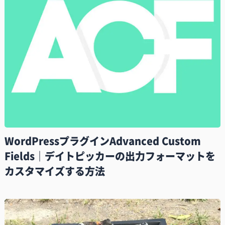
WordPressプラグインAdvanced Custom
Fields｜デイトピッカーの出力フォーマットを
カスタマイズする方法