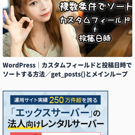
WordPress｜カスタムフィールドと投稿日時で
ソートする方法／get_posts()とメインループ