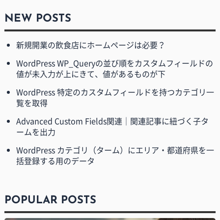
NEW POSTS
新規開業の飲食店にホームページは必要？
WordPress WP_Queryの並び順をカスタムフィールドの
値が未入力が上にきて、値があるものが下
WordPress 特定のカスタムフィールドを持つカテゴリ一
覧を取得
Advanced Custom Fields関連｜関連記事に紐づく子タ
ームを出力
WordPress カテゴリ（ターム）にエリア・都道府県を一
括登録する用のデータ
POPULAR POSTS