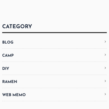
CATEGORY
BLOG
CAMP
DIY
RAMEN
WEB MEMO