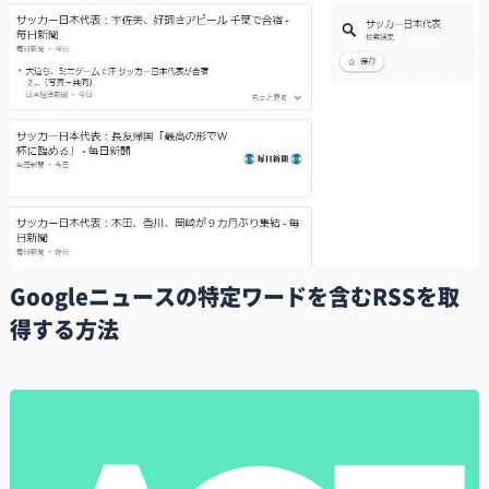
Googleニュースの特定ワードを含むRSSを取
得する方法