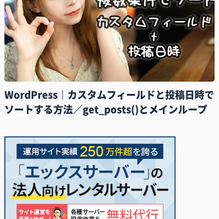
WordPress｜カスタムフィールドと投稿日時で
ソートする方法／get_posts()とメインループ