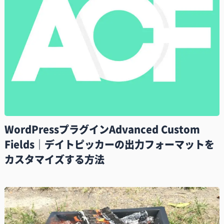
WordPressプラグインAdvanced Custom
Fields｜デイトピッカーの出力フォーマットを
カスタマイズする方法