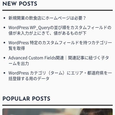
NEW POSTS
新規開業の飲食店にホームページは必要？
WordPress WP_Queryの並び順をカスタムフィールドの
値が未入力が上にきて、値があるものが下
WordPress 特定のカスタムフィールドを持つカテゴリ一
覧を取得
Advanced Custom Fields関連｜関連記事に紐づく子タ
ームを出力
WordPress カテゴリ（ターム）にエリア・都道府県を一
括登録する用のデータ
POPULAR POSTS