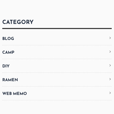
CATEGORY
BLOG
CAMP
DIY
RAMEN
WEB MEMO