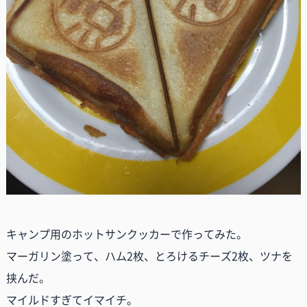
キャンプ用のホットサンクッカーで作ってみた。
マーガリン塗って、ハム2枚、とろけるチーズ2枚、ツナを
挟んだ。
マイルドすぎてイマイチ。