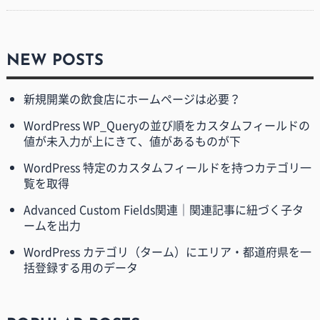
NEW POSTS
新規開業の飲食店にホームページは必要？
WordPress WP_Queryの並び順をカスタムフィールドの
値が未入力が上にきて、値があるものが下
WordPress 特定のカスタムフィールドを持つカテゴリ一
覧を取得
Advanced Custom Fields関連｜関連記事に紐づく子タ
ームを出力
WordPress カテゴリ（ターム）にエリア・都道府県を一
括登録する用のデータ