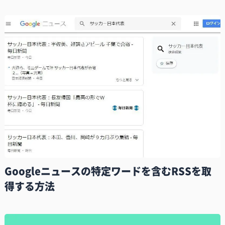
Googleニュースの特定ワードを含むRSSを取
得する方法