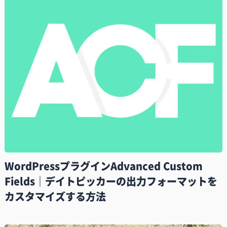
WordPressプラグインAdvanced Custom
Fields｜デイトピッカーの出力フォーマットを
カスタマイズする方法