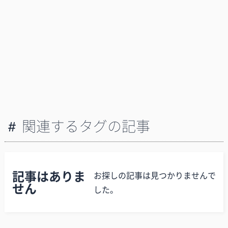
関連するタグの記事
記事はありま
お探しの記事は見つかりませんで
せん
した。