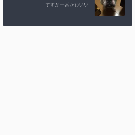
すずが一番かわいい