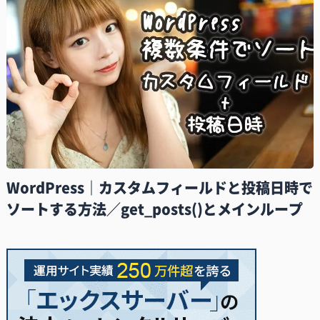
WordPress｜カスタムフィールドと投稿日時で
ソートする方法／get_posts()とメインループ