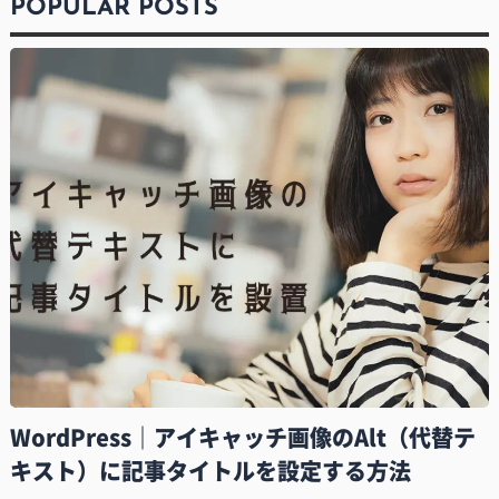
POPULAR POSTS
WordPress｜アイキャッチ画像のAlt（代替テ
キスト）に記事タイトルを設定する方法