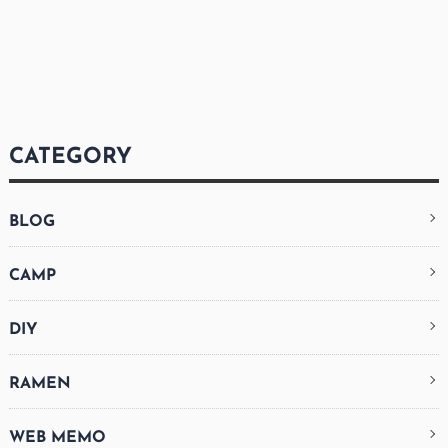
CATEGORY
BLOG
CAMP
DIY
RAMEN
WEB MEMO