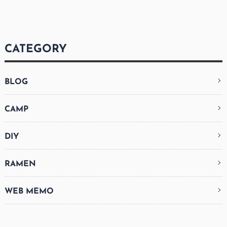
CATEGORY
BLOG
CAMP
DIY
RAMEN
WEB MEMO