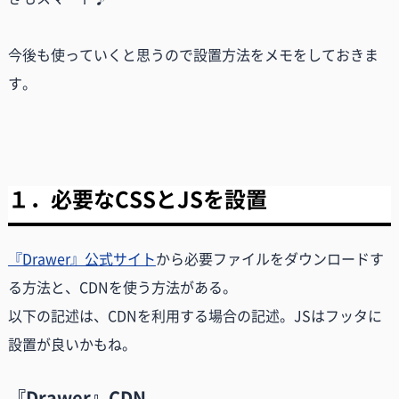
今後も使っていくと思うので設置方法をメモをしておきま
す。
１．必要なCSSとJSを設置
『Drawer』公式サイト
から必要ファイルをダウンロードす
る方法と、CDNを使う方法がある。
以下の記述は、CDNを利用する場合の記述。JSはフッタに
設置が良いかもね。
『Drawer』CDN