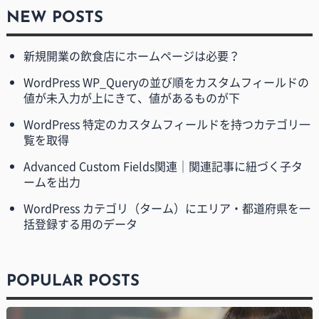
NEW POSTS
新規開業の飲食店にホームページは必要？
WordPress WP_Queryの並び順をカスタムフィールドの
値が未入力が上にきて、値があるものが下
WordPress 特定のカスタムフィールドを持つカテゴリ一
覧を取得
Advanced Custom Fields関連｜関連記事に紐づく子タ
ームを出力
WordPress カテゴリ（ターム）にエリア・都道府県を一
括登録する用のデータ
POPULAR POSTS