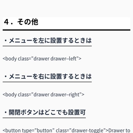
４．その他
・メニューを左に設置するときは
<body class=”drawer drawer–left”>
・メニューを右に設置するときは
<body class=”drawer drawer–right”>
・開閉ボタンはどこでも設置可
<button type=”button” class=”drawer-toggle”>Drawer to