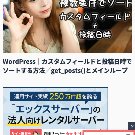
WordPress｜カスタムフィールドと投稿日時で
ソートする方法／get_posts()とメインループ