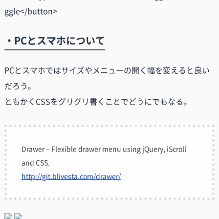
ggle</button>
・PCとスマホについて
PCとスマホではサイズやメニューの開く幅を変えると良い
だろう。
ともかくCSSをグリグリ書くことでどうにでもなる。
Drawer – Flexible drawer menu using jQuery, iScroll
and CSS.
http://git.blivesta.com/drawer/