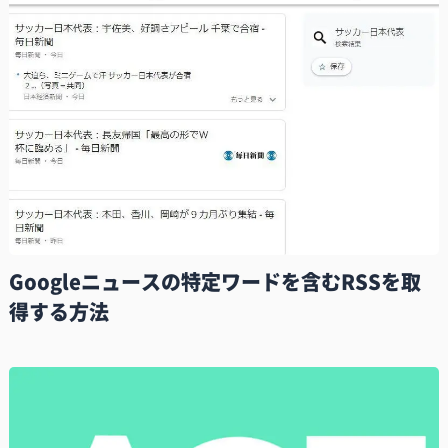
Googleニュースの特定ワードを含むRSSを取
得する方法