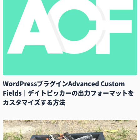
WordPressプラグインAdvanced Custom
Fields｜デイトピッカーの出力フォーマットを
カスタマイズする方法