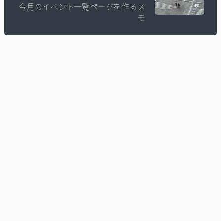
今月のイベント一覧ページを作るメ
モ