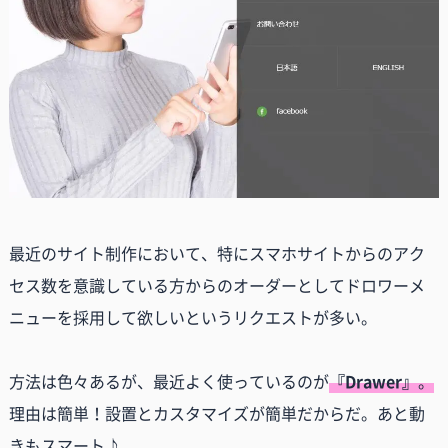
最近のサイト制作において、特にスマホサイトからのアク
セス数を意識している方からのオーダーとしてドロワーメ
ニューを採用して欲しいというリクエストが多い。
方法は色々あるが、最近よく使っているのが
『Drawer』
。
理由は簡単！設置とカスタマイズが簡単だからだ。あと動
きもスマート♪