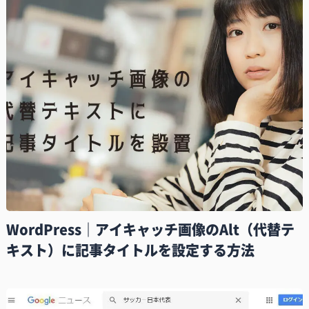
WordPress｜アイキャッチ画像のAlt（代替テ
キスト）に記事タイトルを設定する方法