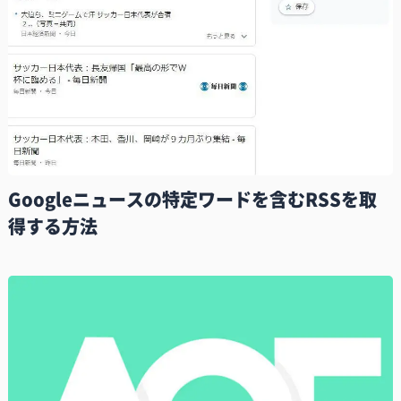
Googleニュースの特定ワードを含むRSSを取
得する方法