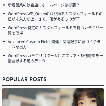
新規開業の飲食店にホームページは必要？
WordPress WP_Queryの並び順をカスタムフィールドの
値が未入力が上にきて、値があるものが下
WordPress 特定のカスタムフィールドを持つカテゴリ一
覧を取得
Advanced Custom Fields関連｜関連記事に紐づく子タ
ームを出力
WordPress カテゴリ（ターム）にエリア・都道府県を一
括登録する用のデータ
POPULAR POSTS