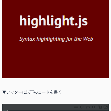
▼フッターに以下のコードを書く