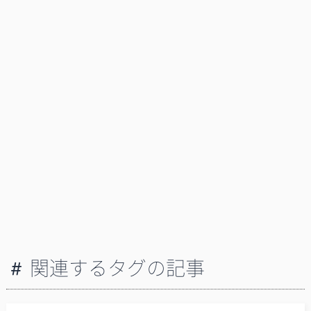
関連するタグの記事