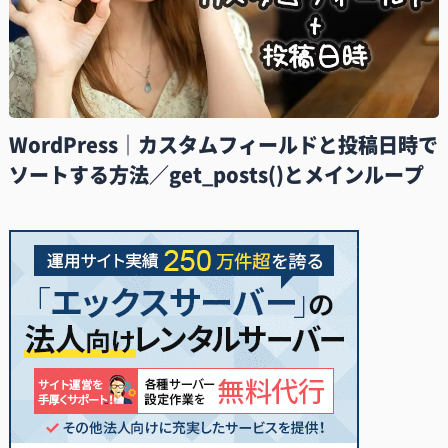
WordPress｜カスタムフィールドと投稿日時で
ソートする方法／get_posts()とメインループ