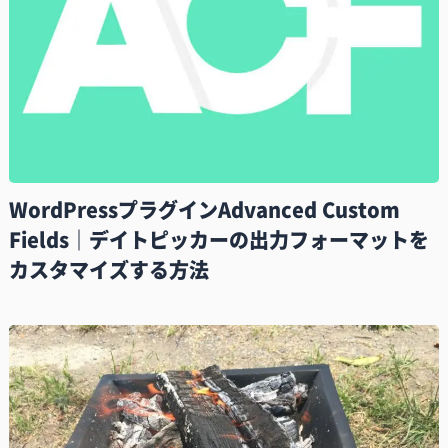
WordPressプラグインAdvanced Custom
Fields｜デイトピッカーの出力フォーマットを
カスタマイズする方法