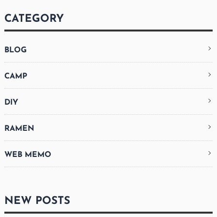
CATEGORY
BLOG
CAMP
DIY
RAMEN
WEB MEMO
NEW POSTS