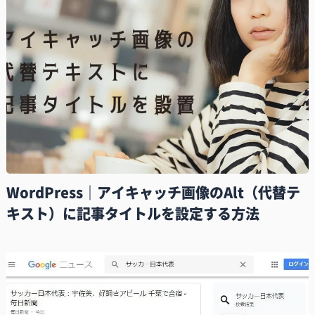
WordPress｜アイキャッチ画像のAlt（代替テ
キスト）に記事タイトルを設定する方法