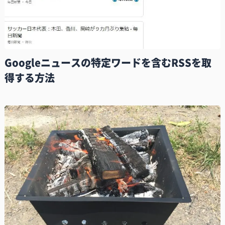
Googleニュースの特定ワードを含むRSSを取
得する方法