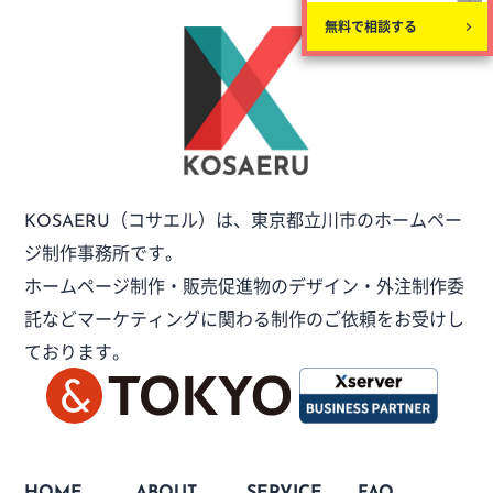
無料で相談する
（コサエル）は、
東京都立川市のホームペー
KOSAERU
ジ制作事務所です。
ホームページ制作・販売促進物のデザイン・外注制作委
託など
マーケティングに関わる制作のご依頼をお受けし
ております。