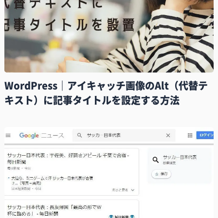
WordPress｜アイキャッチ画像のAlt（代替テ
キスト）に記事タイトルを設定する方法