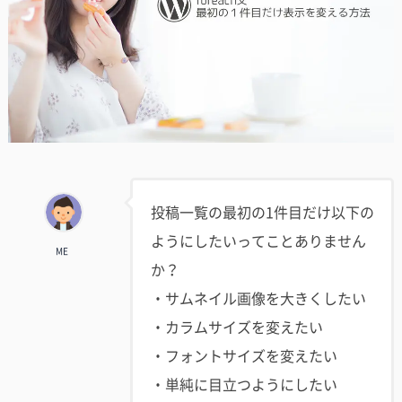
投稿一覧の最初の1件目だけ以下の
ようにしたいってことありません
ME
か？
・サムネイル画像を大きくしたい
・カラムサイズを変えたい
・フォントサイズを変えたい
・単純に目立つようにしたい