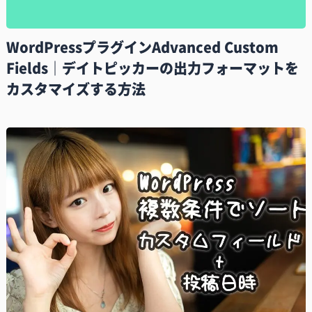
WordPressプラグインAdvanced Custom
Fields｜デイトピッカーの出力フォーマットを
カスタマイズする方法