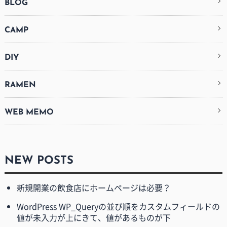
BLOG
CAMP
DIY
RAMEN
WEB MEMO
NEW POSTS
新規開業の飲食店にホームページは必要？
WordPress WP_Queryの並び順をカスタムフィールドの
値が未入力が上にきて、値があるものが下