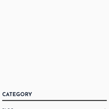
CATEGORY