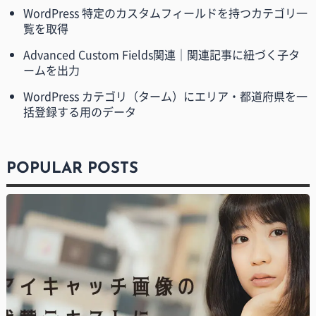
WordPress 特定のカスタムフィールドを持つカテゴリ一
覧を取得
Advanced Custom Fields関連｜関連記事に紐づく子タ
ームを出力
WordPress カテゴリ（ターム）にエリア・都道府県を一
括登録する用のデータ
POPULAR POSTS