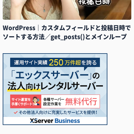
WordPress｜カスタムフィールドと投稿日時で
ソートする方法／get_posts()とメインループ