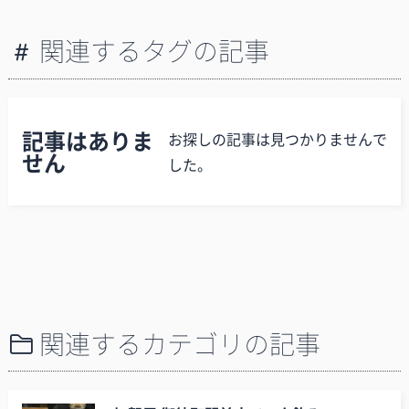
関連するタグの記事
記事はありま
お探しの記事は見つかりませんで
せん
した。
関連するカテゴリの記事