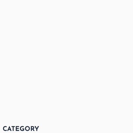
CATEGORY