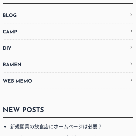
BLOG
CAMP
DIY
RAMEN
WEB MEMO
NEW POSTS
新規開業の飲食店にホームページは必要？