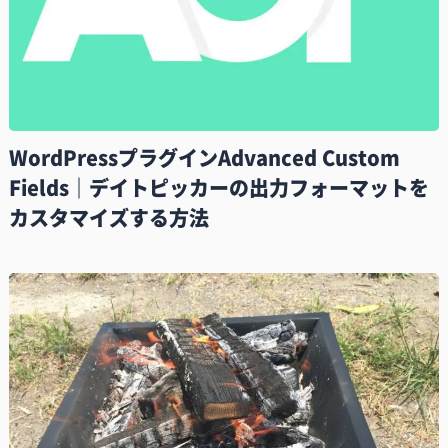
WordPressプラグインAdvanced Custom
Fields｜デイトピッカーの出力フォーマットを
カスタマイズする方法