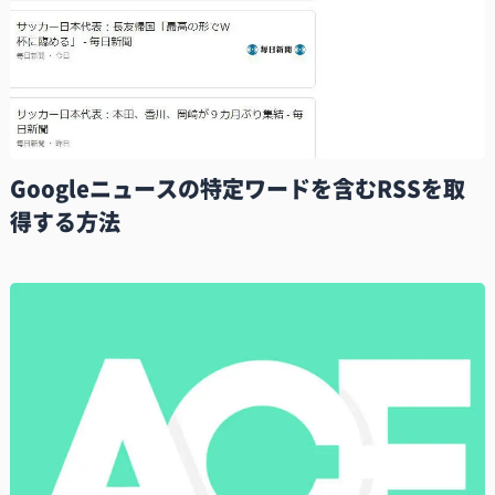
Googleニュースの特定ワードを含むRSSを取
得する方法