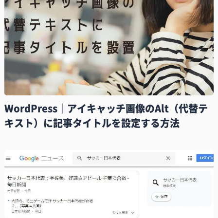
WordPress｜アイキャッチ画像のAlt（代替テ
キスト）に記事タイトルを設定する方法