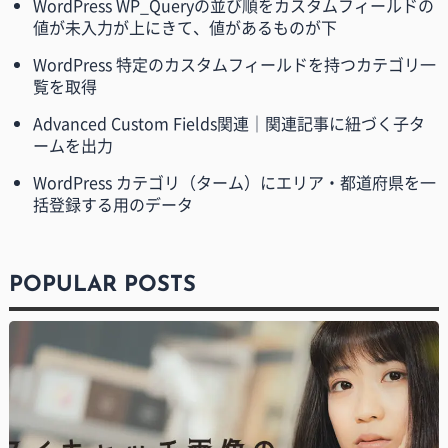
WordPress WP_Queryの並び順をカスタムフィールドの
値が未入力が上にきて、値があるものが下
WordPress 特定のカスタムフィールドを持つカテゴリ一
覧を取得
Advanced Custom Fields関連｜関連記事に紐づく子タ
ームを出力
WordPress カテゴリ（ターム）にエリア・都道府県を一
括登録する用のデータ
POPULAR POSTS