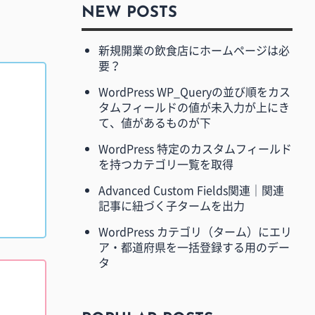
NEW POSTS
新規開業の飲食店にホームページは必
要？
WordPress WP_Queryの並び順をカス
タムフィールドの値が未入力が上にき
て、値があるものが下
WordPress 特定のカスタムフィールド
を持つカテゴリ一覧を取得
Advanced Custom Fields関連｜関連
記事に紐づく子タームを出力
WordPress カテゴリ（ターム）にエリ
ア・都道府県を一括登録する用のデー
タ