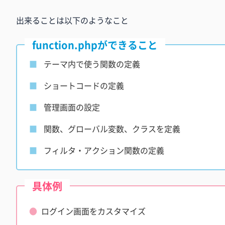
出来ることは以下のようなこと
function.phpができること
テーマ内で使う関数の定義
ショートコードの定義
管理画面の設定
関数、グローバル変数、クラスを定義
フィルタ・アクション関数の定義
具体例
ログイン画面をカスタマイズ