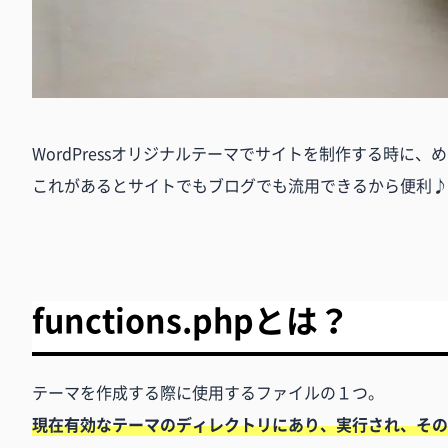
WordPressオリジナルテーマでサイトを制作する時に、めっち
これがあるとサイトでもブログでも流用できるから便利♪
functions.phpとは？
テーマを作成する際に使用するファイルの１つ。
現在有効なテーマのディレクトリにあり、実行され、その