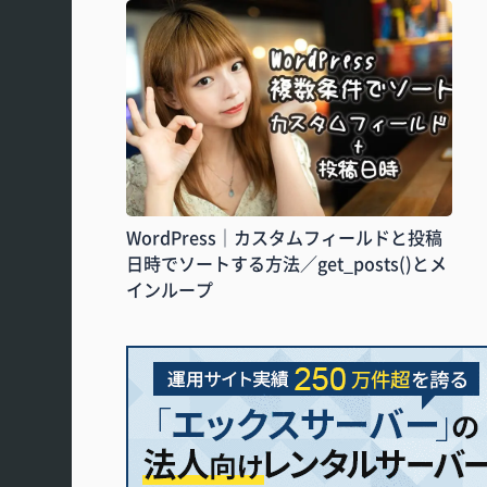
WordPress｜カスタムフィールドと投稿
日時でソートする方法／get_posts()とメ
インループ