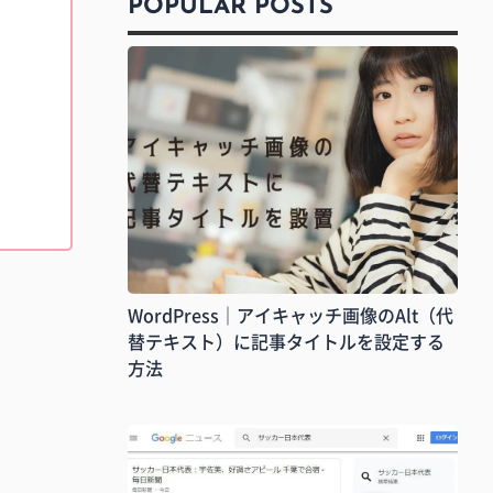
POPULAR POSTS
WordPress｜アイキャッチ画像のAlt（代
替テキスト）に記事タイトルを設定する
方法