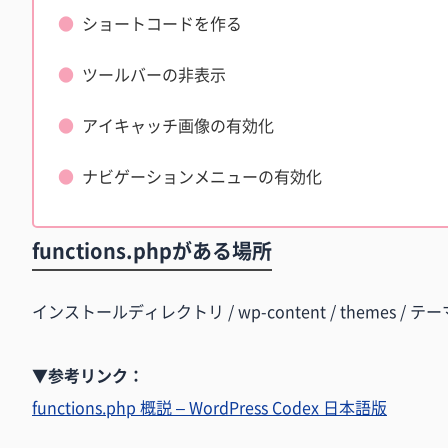
ショートコードを作る
ツールバーの非表示
アイキャッチ画像の有効化
ナビゲーションメニューの有効化
functions.phpがある場所
インストールディレクトリ / wp-content / themes / テーマフ
▼参考リンク：
functions.php 概説 – WordPress Codex 日本語版