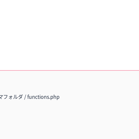
ォルダ / functions.php