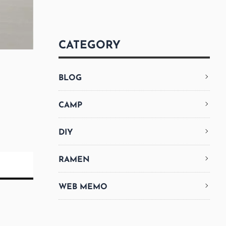
CATEGORY
BLOG
CAMP
DIY
RAMEN
WEB MEMO