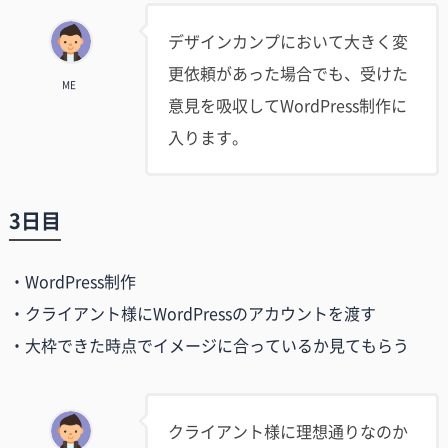
デザインカンプにおいて大きく変
更依頼があった場合でも、受けた
ME
意見を吸収してWordPress制作に
入ります。
3日目
・WordPress制作
・クライアント様にWordPressのアカウントを渡す
・大枠できた時点でイメージに合っているか見てもらう
クライアント様に理想通りなのか