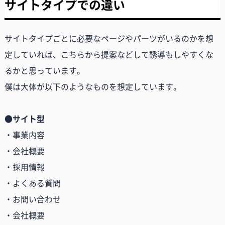
サイトタイプでの違い
サイトタイプごとに必要なページやパーツがいるのかを想
定していれば、こちらから提案などして誘導もしやすくな
るかと思っています。
僕は大体が以下のようなものを想定しています。
●サイト型
・事業内容
・会社概要
・採用情報
・よくある質問
・お問い合わせ
・会社概要