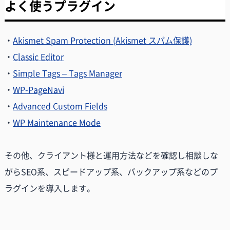
よく使うプラグイン
・
Akismet Spam Protection (Akismet スパム保護)
・
Classic Editor
・
Simple Tags – Tags Manager
・
WP-PageNavi
・
Advanced Custom Fields
・
WP Maintenance Mode
その他、クライアント様と運用方法などを確認し相談しな
がらSEO系、スピードアップ系、バックアップ系などのプ
ラグインを導入します。