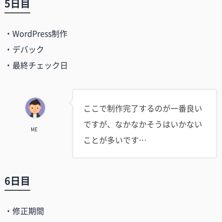
5日目
・WordPress制作
・デバック
・最終チェック日
ここで制作完了するのが一番良い
ですが、なかなかそうはいかない
ME
ことが多いです…
6日目
・修正期間