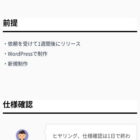
前提
・依頼を受けて1週間後にリリース
・WordPressで制作
・新規制作
仕様確認
ヒヤリング、仕様確認は1日で終わ