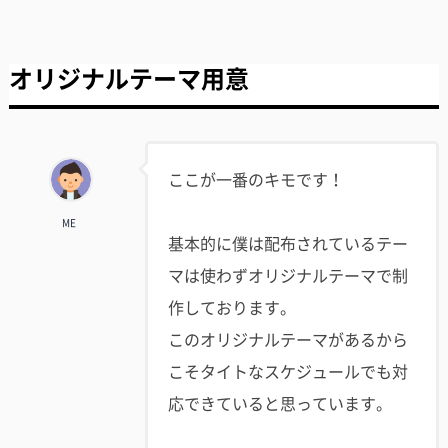
オリジナルテーマ用意
ここが一番のキモです！
ME
基本的に僕は配布されているテー
マは使わずオリジナルテーマで制
作しております。
このオリジナルテーマがあるから
こそタイトなスケジュールでも対
応できていると思っています。