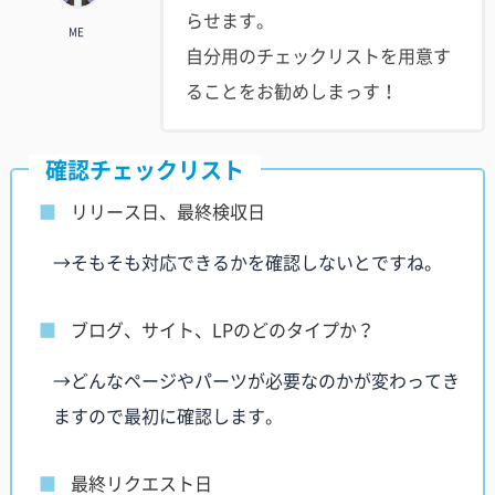
らせます。
ME
自分用のチェックリストを用意す
ることをお勧めしまっす！
確認チェックリスト
リリース日、最終検収日
→そもそも対応できるかを確認しないとですね。
ブログ、サイト、LPのどのタイプか？
→どんなページやパーツが必要なのかが変わってき
ますので最初に確認します。
最終リクエスト日