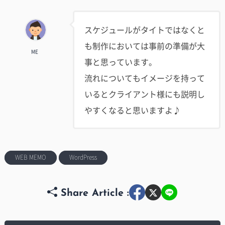
スケジュールがタイトではなくと
も制作においては事前の準備が大
ME
事と思っています。
流れについてもイメージを持って
いるとクライアント様にも説明し
やすくなると思いますよ♪
WEB MEMO
WordPress
Share Article :