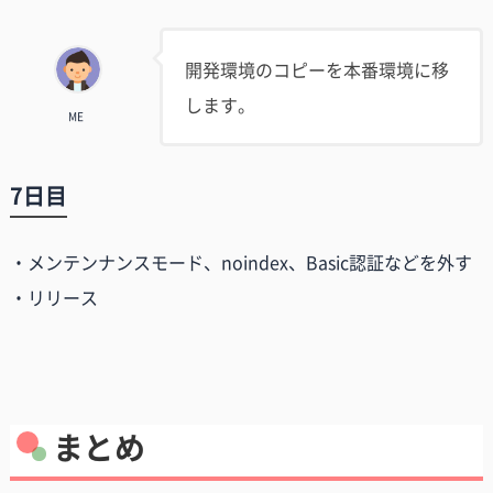
開発環境のコピーを本番環境に移
します。
ME
7日目
・メンテンナンスモード、noindex、Basic認証などを外す
・リリース
まとめ