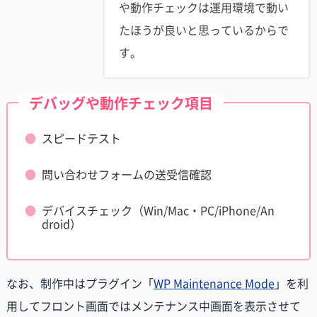
や動作チェックは運用環境で動い
たほうが良いと思っているからで
す。
デバッグや動作チェック項目
スピードテスト
問い合わせフォームの送受信確認
デバイスチェック（Win/Mac・PC/iPhone/An
droid）
なお、制作中はプラグイン「
WP Maintenance Mode
」を利
用してフロント画面ではメンテナンス中画面を表示させて