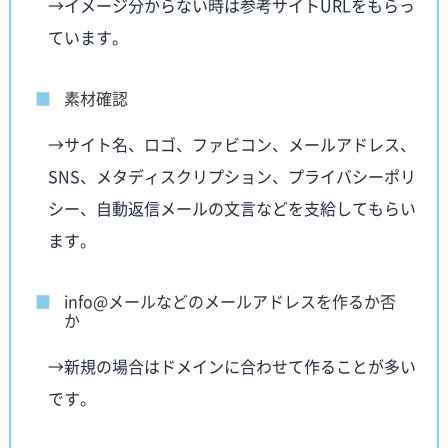
→イメージ分からない時は参考サイトURLをもらっ
ています。
素材確認
→サイト名、ロゴ、ファビコン、メールアドレス、
SNS、メタディスクリプション、プライバシーポリ
シー、自動返信メールの文言などを支給してもらい
ます。
info@メールなどのメールアドレスを作るか否
か
→新規の場合はドメインに合わせて作ることが多い
です。