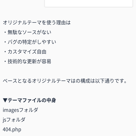
オリジナルテーマを使う理由は
・無駄なソースがない
・バグの特定がしやすい
・カスタマイズ自由
・技術的な更新が容易
ベースとなるオリジナルテーマはの構成は以下通りです。
▼テーマファイルの中身
imagesフォルダ
jsフォルダ
404.php