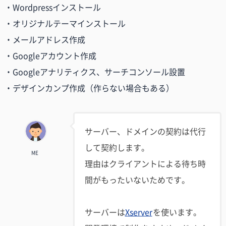
・Wordpressインストール
・オリジナルテーマインストール
・メールアドレス作成
・Googleアカウント作成
・Googleアナリティクス、サーチコンソール設置
・デザインカンプ作成（作らない場合もある）
サーバー、ドメインの契約は代行
して契約します。
ME
理由はクライアントによる待ち時
間がもったいないためです。
サーバーは
Xserver
を使います。