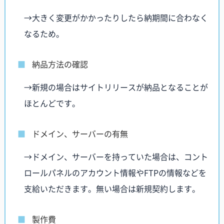
→大きく変更がかかったりしたら納期間に合わなく
なるため。
納品方法の確認
→新規の場合はサイトリリースが納品となることが
ほとんどです。
ドメイン、サーバーの有無
→ドメイン、サーバーを持っていた場合は、コント
ロールパネルのアカウント情報やFTPの情報などを
支給いただきます。無い場合は新規契約します。
製作費