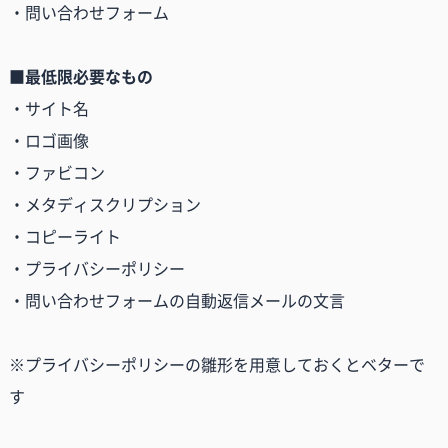
・問い合わせフォーム
■最低限必要なもの
・サイト名
・ロゴ画像
・ファビコン
・メタディスクリプション
・コピーライト
・プライバシーポリシー
・問い合わせフォームの自動返信メールの文言
※プライバシーポリシーの雛形を用意しておくとベターで
す