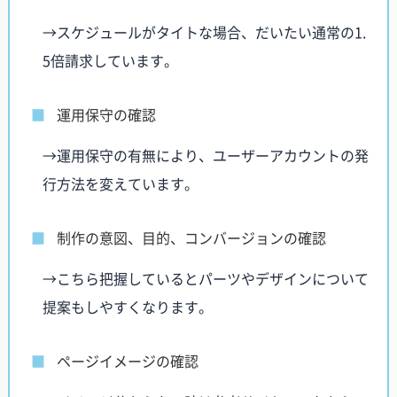
→スケジュールがタイトな場合、だいたい通常の1.
5倍請求しています。
運用保守の確認
→運用保守の有無により、ユーザーアカウントの発
行方法を変えています。
制作の意図、目的、コンバージョンの確認
→こちら把握しているとパーツやデザインについて
提案もしやすくなります。
ページイメージの確認