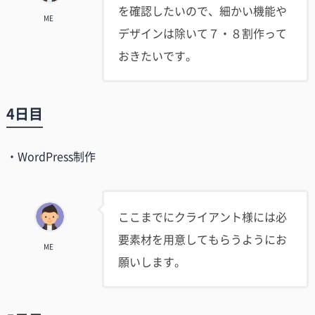
を確認したいので、細かい機能や
ME
デザインは除いて７・８割作って
おきたいです。
4日目
・WordPress制作
ここまでにクライアント様には必
要素材を用意してもらうようにお
ME
願いします。