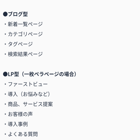
●ブログ型
・新着一覧ページ
・カテゴリページ
・タグページ
・検索結果ページ
●LP型（一枚ペラページの場合）
・ファーストビュー
・導入（お悩みなど）
・商品、サービス提案
・お客様の声
・導入事例
・よくある質問