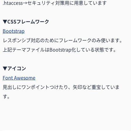
.htaccess→セキュリティ対策用に用意しています
▼CSSフレームワーク
Bootstrap
レスポンシブ対応のためにフレームワークのみ使います。
上記テーマファイルはBootstrap化している状態です。
▼アイコン
Font Awesome
見出しにワンポイントつけたり、矢印など重宝していま
す。