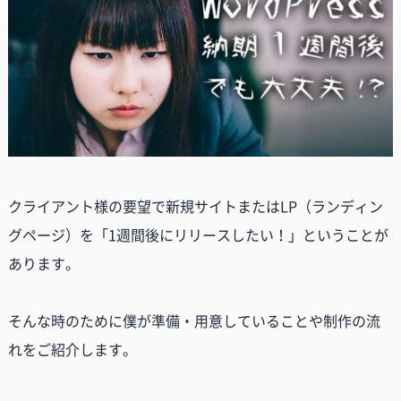
クライアント様の要望で新規サイトまたはLP（ランディン
グページ）を「1週間後にリリースしたい！」ということが
あります。
そんな時のために僕が準備・用意していることや制作の流
れをご紹介します。