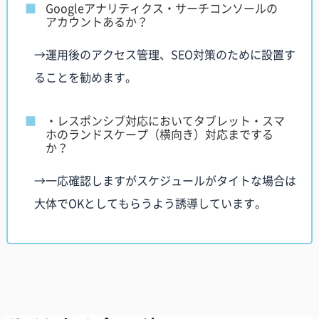
Googleアナリティクス・サーチコンソールの
アカウントあるか？
→運用後のアクセス管理、SEO対策のために設置す
ることを勧めます。
・レスポンシブ対応においてタブレット・スマ
ホのランドスケープ（横向き）対応までする
か？
→一応確認しますがスケジュールがタイトな場合は
大体でOKとしてもらうよう誘導しています。