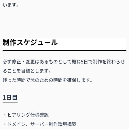
います。
制作スケジュール
必ず修正・変更はあるものとして概ね5日で制作を終わらせ
ることを目標とします。
残った時間で念のための時間を確保します。
1日目
・ヒアリング仕様確認
・ドメイン、サーバー制作環境構築