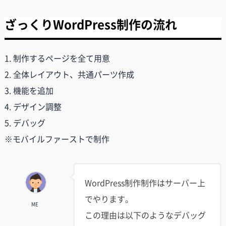
ざっくりWordPress制作の流れ
1. 制作するページを全て用意
2. 全体レイアウト、共通パーツ作成
3. 機能を追加
4. デザイン調整
5. デバッグ
※モバイルファーストで制作
WordPress制作制作はサーバー上
でやります。
ME
この理由は以下のようなデバッグ