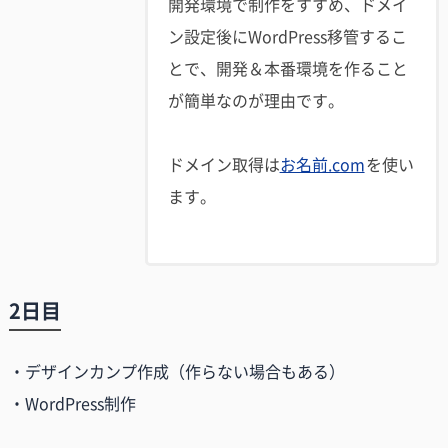
開発環境で制作をすすめ、ドメイ
ン設定後にWordPress移管するこ
とで、開発＆本番環境を作ること
が簡単なのが理由です。
ドメイン取得は
お名前.com
を使い
ます。
2日目
・デザインカンプ作成（作らない場合もある）
・WordPress制作