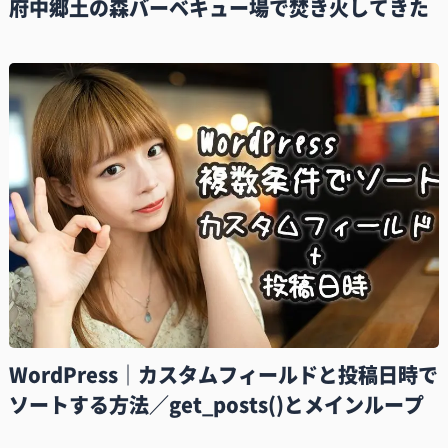
府中郷土の森バーベキュー場で焚き火してきた
WordPress｜カスタムフィールドと投稿日時で
ソートする方法／get_posts()とメインループ