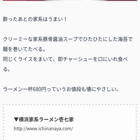
酔ったあとの家系はうまい！
クリーミーな家系豚骨醤油スープでひたひたにした海苔で
麺を巻いてたべる。
同じくライスをまいて、即チャーシューを口にいれ食べ
る。
ラーメン一杯680円っていうお値段も懐にやさしい。
▼横浜家系ラーメン壱七家
http://www.ichinanaya.com/