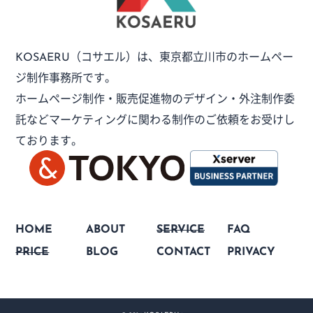
（コサエル）は、
東京都立川市のホームペー
KOSAERU
ジ制作事務所です。
ホームページ制作・販売促進物のデザイン・外注制作委
託など
マーケティングに関わる制作のご依頼をお受けし
ております。
HOME
ABOUT
SERVICE
FAQ
PRICE
BLOG
CONTACT
PRIVACY