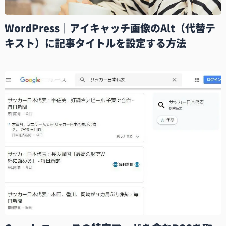
WordPress｜アイキャッチ画像のAlt（代替テ
キスト）に記事タイトルを設定する方法