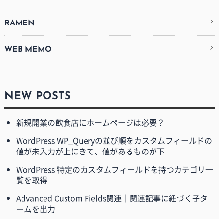
RAMEN
WEB MEMO
NEW POSTS
新規開業の飲食店にホームページは必要？
WordPress WP_Queryの並び順をカスタムフィールドの
値が未入力が上にきて、値があるものが下
WordPress 特定のカスタムフィールドを持つカテゴリ一
覧を取得
Advanced Custom Fields関連｜関連記事に紐づく子タ
ームを出力