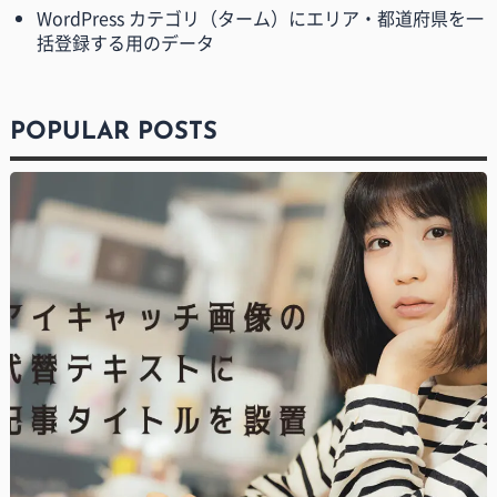
WordPress カテゴリ（ターム）にエリア・都道府県を一
括登録する用のデータ
POPULAR POSTS