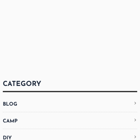
CATEGORY
BLOG
CAMP
DIY