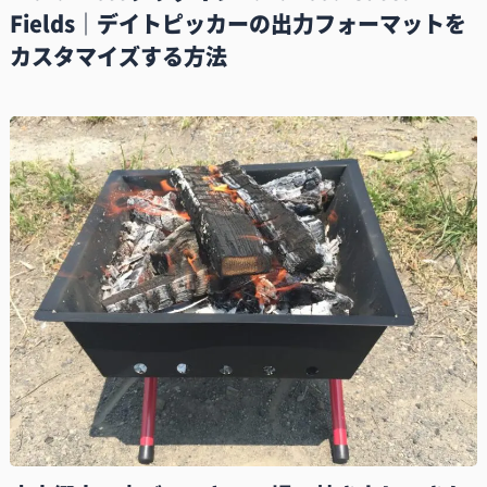
Fields｜デイトピッカーの出力フォーマットを
カスタマイズする方法