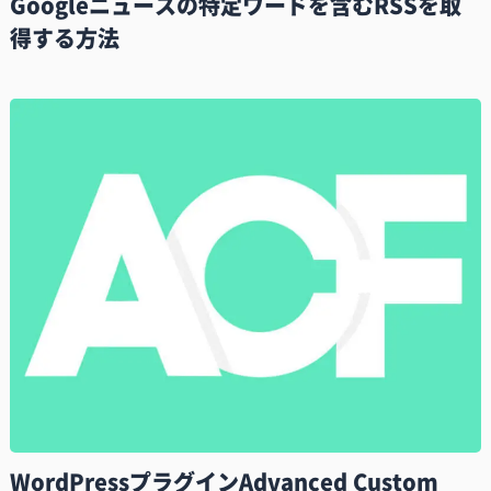
Googleニュースの特定ワードを含むRSSを取
得する方法
WordPressプラグインAdvanced Custom